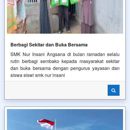
Berbagi Sekitar dan Buka Bersama
SMK Nur Insani Angsana di bulan ramadan selalu
rutin berbagi sembako kepada masyarakat sekitar
dan buka bersama dengan pengurus yayasan dan
siswa siswi smk nur insani