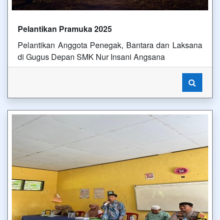
Pelantikan Pramuka 2025
Pelantikan Anggota Penegak, Bantara dan Laksana
di Gugus Depan SMK Nur Insani Angsana