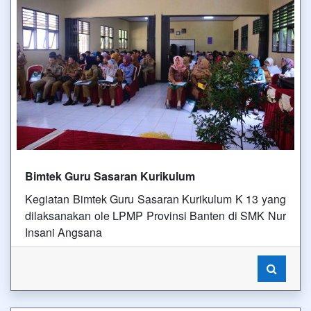
Bimtek Guru Sasaran Kurikulum
Kegiatan Bimtek Guru Sasaran Kurikulum K 13 yang
dilaksanakan ole LPMP Provinsi Banten di SMK Nur
Insani Angsana