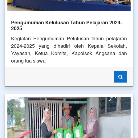
Pengumuman Kelulusan Tahun Pelajaran 2024-
2025
Kegiatan Pengumuman Pelulusan tahun pelajaran
2024-2025 yang dihadiri oleh Kepala Sekolah,
Yayasan, Ketua Komite, Kapolsek Angsana dan
orang tua siswa