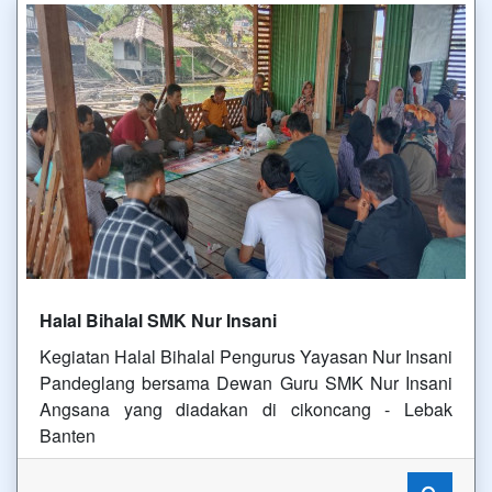
Halal Bihalal SMK Nur Insani
Kegiatan Halal Bihalal Pengurus Yayasan Nur Insani
Pandeglang bersama Dewan Guru SMK Nur Insani
Angsana yang diadakan di cikoncang - Lebak
Banten