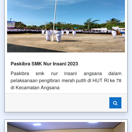
Paskibra SMK Nur Insani 2023
Paskibra smk nur insani angsana dalam
pelaksanaan pengibran merah putih di HUT RI ke 78
di Kecamatan Angsana