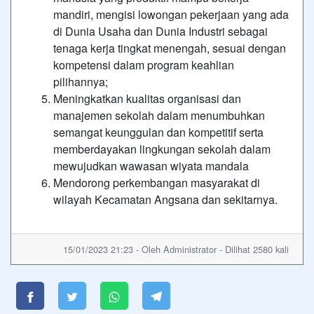
mandiri, mengisi lowongan pekerjaan yang ada
di Dunia Usaha dan Dunia Industri sebagai
tenaga kerja tingkat menengah, sesuai dengan
kompetensi dalam program keahlian
pilihannya;
Meningkatkan kualitas organisasi dan
manajemen sekolah dalam menumbuhkan
semangat keunggulan dan kompetitif serta
memberdayakan lingkungan sekolah dalam
mewujudkan wawasan wiyata mandala
Mendorong perkembangan masyarakat di
wilayah Kecamatan Angsana dan sekitarnya.
15/01/2023 21:23 - Oleh Administrator - Dilihat 2580 kali