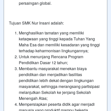
persaingan global.
Tujuan SMK Nur Insani adalah:
Menghasilkan tamatan yang memiliki
ketaqwaan yang tinggi kepada Tuhan Yang
Maha Esa dan memiliki kesadaran yang tinggi
terhadap keharmonisan lingkungannya;
Untuk menunjang Rencana Program
Pendidikan Dasar 12 tahun;
Membantu masyarakat menekan biaya
pendidikan dan menjadikan fasilitas
pendidikan lebih dekat dengan lingkungan
masyarakat, sehingga merangsang partisipasi
melanjutkan Sekolah ke jenjang Sekolah
Menengah Atas;
Mempersiapkan peserta didik agar menjadi
manusia yang produktif mampu bekerja