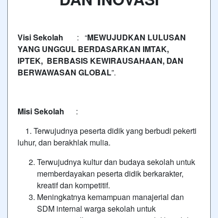
Visi Sekolah
: “
MEWUJUDKAN LULUSAN
YANG UNGGUL BERDASARKAN IMTAK,
IPTEK,
BERBASIS KEWIRAUSAHAAN, DAN
BERWAWASAN GLOBAL
”.
Misi Sekolah
:
1. Terwujudnya peserta didik yang berbudi pekerti
luhur, dan berakhlak mulia.
Terwujudnya kultur dan budaya sekolah untuk
memberdayakan peserta didik berkarakter,
kreatif dan kompetitif.
Meningkatnya kemampuan manajerial dan
SDM internal warga sekolah untuk