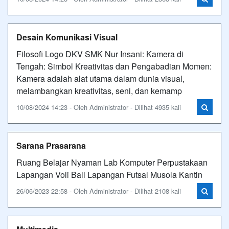
Desain Komunikasi Visual
Filosofi Logo DKV SMK Nur Insani: Kamera di
Tengah: Simbol Kreativitas dan Pengabadian Momen:
Kamera adalah alat utama dalam dunia visual,
melambangkan kreativitas, seni, dan kemamp
10/08/2024 14:23 - Oleh Administrator - Dilihat 4935 kali
Sarana Prasarana
Ruang Belajar Nyaman Lab Komputer Perpustakaan
Lapangan Voli Ball Lapangan Futsal Musola Kantin
26/06/2023 22:58 - Oleh Administrator - Dilihat 2108 kali