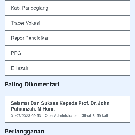
Kab. Pandeglang
Tracer Vokasi
Rapor Pendidikan
PPG
E Ijazah
Paling Dikomentari
Selamat Dan Sukses Kepada Prof. Dr. John
Pahamzah, M.Hum.
01/07/2023 09:53 - Oleh Administrator - Dilihat 3159 kali
Berlangganan