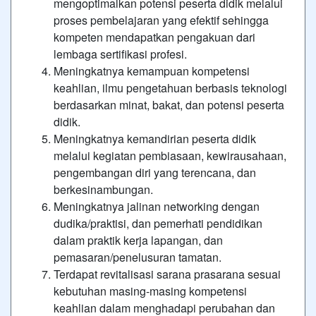
mengoptimalkan potensi peserta didik melalui
proses pembelajaran yang efektif sehingga
kompeten mendapatkan pengakuan dari
lembaga sertifikasi profesi.
Meningkatnya kemampuan kompetensi
keahlian, ilmu pengetahuan berbasis teknologi
berdasarkan minat, bakat, dan potensi peserta
didik.
Meningkatnya kemandirian peserta didik
melalui kegiatan pembiasaan, kewirausahaan,
pengembangan diri yang terencana, dan
berkesinambungan.
Meningkatnya jalinan networking dengan
dudika/praktisi, dan pemerhati pendidikan
dalam praktik kerja lapangan, dan
pemasaran/penelusuran tamatan.
Terdapat revitalisasi sarana prasarana sesuai
kebutuhan masing-masing kompetensi
keahlian dalam menghadapi perubahan dan