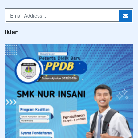
Iklan