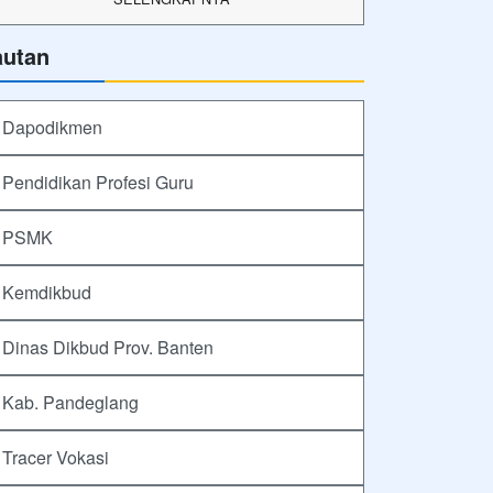
autan
Dapodikmen
Pendidikan Profesi Guru
PSMK
Kemdikbud
Dinas Dikbud Prov. Banten
Kab. Pandeglang
Tracer Vokasi