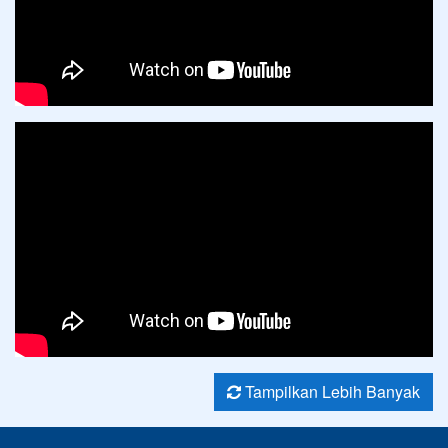
Tampilkan Lebih Banyak