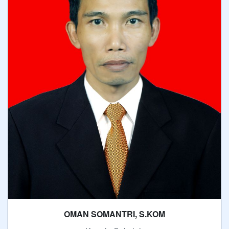
OMAN SOMANTRI, S.KOM