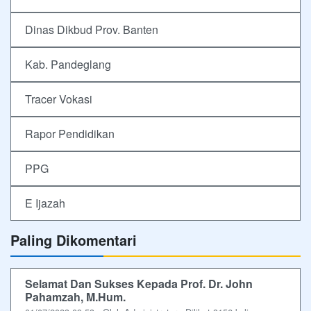
Dinas Dikbud Prov. Banten
Kab. Pandeglang
Tracer Vokasi
Rapor Pendidikan
PPG
E Ijazah
Paling Dikomentari
Selamat Dan Sukses Kepada Prof. Dr. John
Pahamzah, M.Hum.