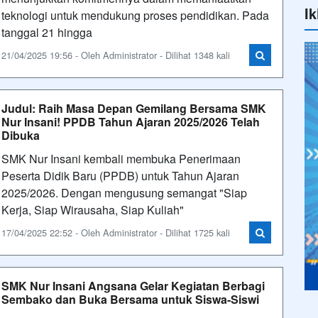
Ik
teknologi untuk mendukung proses pendidikan. Pada
tanggal 21 hingga
21/04/2025 19:56 - Oleh Administrator - Dilihat 1348 kali
Judul: Raih Masa Depan Gemilang Bersama SMK
Nur Insani! PPDB Tahun Ajaran 2025/2026 Telah
Dibuka
SMK Nur Insani kembali membuka Penerimaan
Peserta Didik Baru (PPDB) untuk Tahun Ajaran
2025/2026. Dengan mengusung semangat "Siap
Kerja, Siap Wirausaha, Siap Kuliah"
17/04/2025 22:52 - Oleh Administrator - Dilihat 1725 kali
SMK Nur Insani Angsana Gelar Kegiatan Berbagi
Sembako dan Buka Bersama untuk Siswa-Siswi