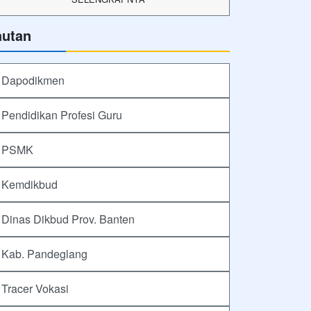
autan
Dapodikmen
Pendidikan Profesi Guru
PSMK
Kemdikbud
Dinas Dikbud Prov. Banten
Kab. Pandeglang
Tracer Vokasi