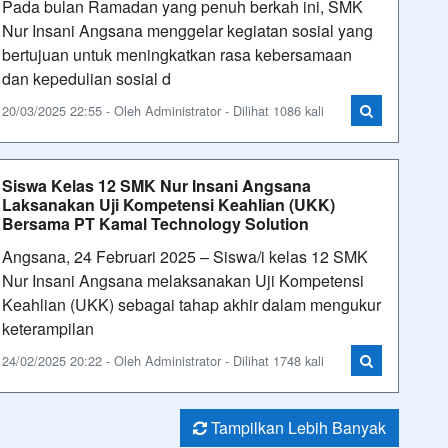
Pada bulan Ramadan yang penuh berkah ini, SMK
Nur Insani Angsana menggelar kegiatan sosial yang
bertujuan untuk meningkatkan rasa kebersamaan
dan kepedulian sosial d
20/03/2025 22:55 - Oleh Administrator - Dilihat 1086 kali
Siswa Kelas 12 SMK Nur Insani Angsana
Laksanakan Uji Kompetensi Keahlian (UKK)
Bersama PT Kamal Technology Solution
Angsana, 24 Februari 2025 – Siswa/i kelas 12 SMK
Nur Insani Angsana melaksanakan Uji Kompetensi
Keahlian (UKK) sebagai tahap akhir dalam mengukur
keterampilan
24/02/2025 20:22 - Oleh Administrator - Dilihat 1748 kali
Tampilkan Lebih Banyak