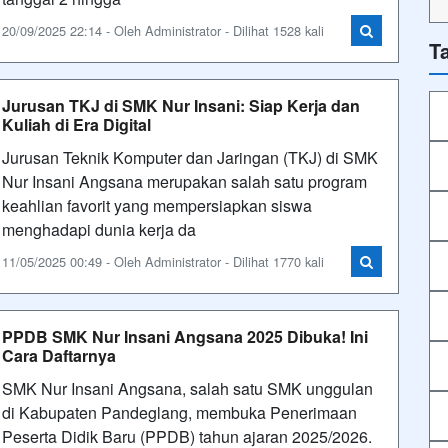
20/09/2025 22:14 - Oleh Administrator - Dilihat 1528 kali
T
Jurusan TKJ di SMK Nur Insani: Siap Kerja dan
Kuliah di Era Digital
Jurusan Teknik Komputer dan Jaringan (TKJ) di SMK
Nur Insani Angsana merupakan salah satu program
keahlian favorit yang mempersiapkan siswa
menghadapi dunia kerja da
11/05/2025 00:49 - Oleh Administrator - Dilihat 1770 kali
PPDB SMK Nur Insani Angsana 2025 Dibuka! Ini
Cara Daftarnya
SMK Nur Insani Angsana, salah satu SMK unggulan
di Kabupaten Pandeglang, membuka Penerimaan
Peserta Didik Baru (PPDB) tahun ajaran 2025/2026.