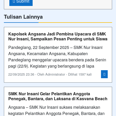
Submit
Tulisan Lainnya
Kapolsek Angsana Jadi Pembina Upacara di SMK
Nur Insani, Sampaikan Pesan Penting untuk Siswa
Pandeglang, 22 September 2025 – SMK Nur Insani
Angsana, Kecamatan Angsana, Kabupaten
Pandeglang menggelar upacara bendera pada Senin
pagi (22/9). Kegiatan yang berlangsung di lapa
22/09/2025 23:36 - Oleh Administrator - Dilihat 1597 kali
SMK Nur Insani Gelar Pelantikan Anggota
Penegak, Bantara, dan Laksana di Kasvana Beach
Angsana – SMK Nur Insani sukses melaksanakan
kegiatan Pelantikan Anggota Penegak, Bantara, dan