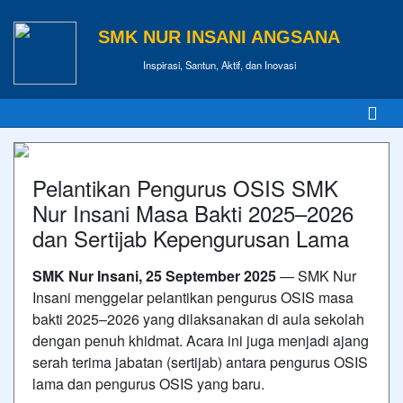
SMK NUR INSANI ANGSANA
Inspirasi, Santun, Aktif, dan Inovasi
Pelantikan Pengurus OSIS SMK
Nur Insani Masa Bakti 2025–2026
dan Sertijab Kepengurusan Lama
SMK Nur Insani, 25 September 2025
— SMK Nur
Insani menggelar pelantikan pengurus OSIS masa
bakti 2025–2026 yang dilaksanakan di aula sekolah
dengan penuh khidmat. Acara ini juga menjadi ajang
serah terima jabatan (sertijab) antara pengurus OSIS
lama dan pengurus OSIS yang baru.