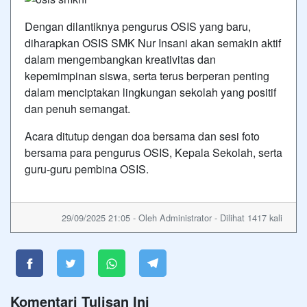
Dengan dilantiknya pengurus OSIS yang baru,
diharapkan OSIS SMK Nur Insani akan semakin aktif
dalam mengembangkan kreativitas dan
kepemimpinan siswa, serta terus berperan penting
dalam menciptakan lingkungan sekolah yang positif
dan penuh semangat.
Acara ditutup dengan doa bersama dan sesi foto
bersama para pengurus OSIS, Kepala Sekolah, serta
guru-guru pembina OSIS.
29/09/2025 21:05 - Oleh Administrator - Dilihat 1417 kali
Komentari Tulisan Ini