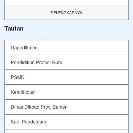
SELENGKAPNYA
Tautan
Dapodikmen
Pendidikan Profesi Guru
PSMK
Kemdikbud
Dinas Dikbud Prov. Banten
Kab. Pandeglang