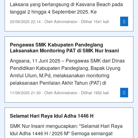
Laksana yang berlangsung di Kasvana Beach pada
tanggal 2 hingga 4 September 2025. Ke
20/09/2025 22:14 - Oleh Administrator - Dilihat 1541 kali
Pengawas SMK Kabupaten Pandeglang
Laksanakan Monitoring PAT di SMK Nur Insani
Angsana, 11 Juni 2025 – Pengawas SMK dari Dinas
Pendidikan Kabupaten Pandeglang, Bapak Uyung
Amilul Ulum, M.Pd, melaksanakan monitoring
pelaksanaan Penilaian Akhir Tahun (PAT) di
11/06/2025 21:30 - Oleh Administrator - Dilihat 1952 kali
Selamat Hari Raya Idul Adha 1446 H
SMK Nur Insani mengucapkan: "Selamat Hari Raya
Idul Adha 1446 H / 2025 M" Semoga semangat