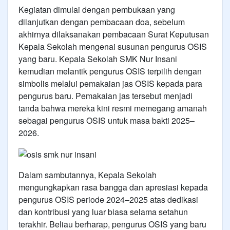
Kegiatan dimulai dengan pembukaan yang
dilanjutkan dengan pembacaan doa, sebelum
akhirnya dilaksanakan pembacaan Surat Keputusan
Kepala Sekolah mengenai susunan pengurus OSIS
yang baru. Kepala Sekolah SMK Nur Insani
kemudian melantik pengurus OSIS terpilih dengan
simbolis melalui pemakaian jas OSIS kepada para
pengurus baru. Pemakaian jas tersebut menjadi
tanda bahwa mereka kini resmi memegang amanah
sebagai pengurus OSIS untuk masa bakti 2025–
2026.
Dalam sambutannya, Kepala Sekolah
mengungkapkan rasa bangga dan apresiasi kepada
pengurus OSIS periode 2024–2025 atas dedikasi
dan kontribusi yang luar biasa selama setahun
terakhir. Beliau berharap, pengurus OSIS yang baru