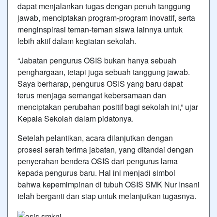
dapat menjalankan tugas dengan penuh tanggung
jawab, menciptakan program-program inovatif, serta
menginspirasi teman-teman siswa lainnya untuk
lebih aktif dalam kegiatan sekolah.
“Jabatan pengurus OSIS bukan hanya sebuah
penghargaan, tetapi juga sebuah tanggung jawab.
Saya berharap, pengurus OSIS yang baru dapat
terus menjaga semangat kebersamaan dan
menciptakan perubahan positif bagi sekolah ini,” ujar
Kepala Sekolah dalam pidatonya.
Setelah pelantikan, acara dilanjutkan dengan
prosesi serah terima jabatan, yang ditandai dengan
penyerahan bendera OSIS dari pengurus lama
kepada pengurus baru. Hal ini menjadi simbol
bahwa kepemimpinan di tubuh OSIS SMK Nur Insani
telah berganti dan siap untuk melanjutkan tugasnya.