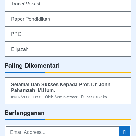
Tracer Vokasi
Rapor Pendidikan
PPG
E Ijazah
Paling Dikomentari
Selamat Dan Sukses Kepada Prof. Dr. John
Pahamzah, M.Hum.
01/07/2023 09:53 - Oleh Administrator - Dilihat 3162 kali
Berlangganan