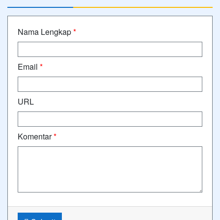
Nama Lengkap
*
Email
*
URL
Komentar
*