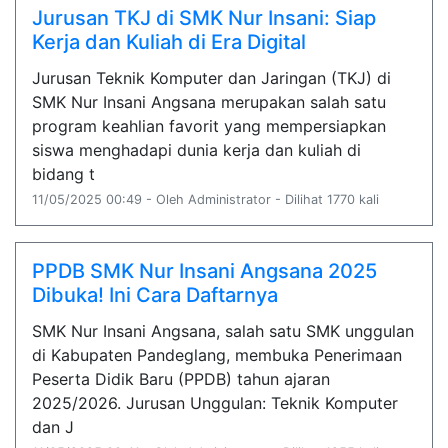
Jurusan TKJ di SMK Nur Insani: Siap
Kerja dan Kuliah di Era Digital
Jurusan Teknik Komputer dan Jaringan (TKJ) di
SMK Nur Insani Angsana merupakan salah satu
program keahlian favorit yang mempersiapkan
siswa menghadapi dunia kerja dan kuliah di
bidang t
11/05/2025 00:49 - Oleh Administrator - Dilihat 1770 kali
PPDB SMK Nur Insani Angsana 2025
Dibuka! Ini Cara Daftarnya
SMK Nur Insani Angsana, salah satu SMK unggulan
di Kabupaten Pandeglang, membuka Penerimaan
Peserta Didik Baru (PPDB) tahun ajaran
2025/2026. Jurusan Unggulan: Teknik Komputer
dan J