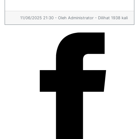
11/06/2025 21:30 - Oleh Administrator - Dilihat 1938 kali