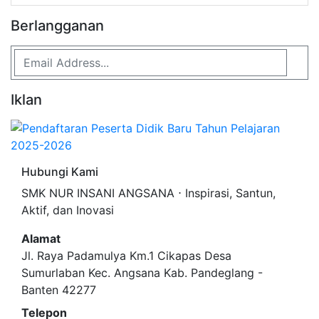
Berlangganan
Iklan
Hubungi Kami
SMK NUR INSANI ANGSANA ⋅ Inspirasi, Santun,
Aktif, dan Inovasi
Alamat
Jl. Raya Padamulya Km.1 Cikapas Desa
Sumurlaban Kec. Angsana Kab. Pandeglang -
Banten 42277
Telepon