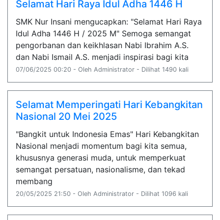
Selamat Hari Raya Idul Adha 1446 H
SMK Nur Insani mengucapkan: "Selamat Hari Raya
Idul Adha 1446 H / 2025 M" Semoga semangat
pengorbanan dan keikhlasan Nabi Ibrahim A.S.
dan Nabi Ismail A.S. menjadi inspirasi bagi kita
07/06/2025 00:20 - Oleh Administrator - Dilihat 1490 kali
Selamat Memperingati Hari Kebangkitan
Nasional 20 Mei 2025
"Bangkit untuk Indonesia Emas" Hari Kebangkitan
Nasional menjadi momentum bagi kita semua,
khususnya generasi muda, untuk memperkuat
semangat persatuan, nasionalisme, dan tekad
membang
20/05/2025 21:50 - Oleh Administrator - Dilihat 1096 kali