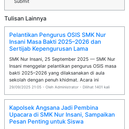
Submit
Tulisan Lainnya
Pelantikan Pengurus OSIS SMK Nur
Insani Masa Bakti 2025–2026 dan
Sertijab Kepengurusan Lama
SMK Nur Insani, 25 September 2025 — SMK Nur
Insani menggelar pelantikan pengurus OSIS masa
bakti 2025–2026 yang dilaksanakan di aula
sekolah dengan penuh khidmat. Acara ini
29/09/2025 21:05 - Oleh Administrator - Dilihat 1401 kali
Kapolsek Angsana Jadi Pembina
Upacara di SMK Nur Insani, Sampaikan
Pesan Penting untuk Siswa