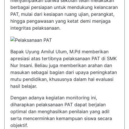
menyampaikan bahwa sekolah telah melakukan
berbagai persiapan untuk mendukung kelancaran
PAT, mulai dari kesiapan ruang ujian, perangkat,
hingga pengawasan yang ketat demi menjaga
integritas pelaksanaan.
Bapak Uyung Amilul Ulum, M.Pd memberikan
apresiasi atas tertibnya pelaksanaan PAT di SMK
Nur Insani. Beliau juga memberikan arahan dan
masukan sebagai bagian dari upaya peningkatan
mutu pendidikan, khususnya dalam hal evaluasi
hasil belajar.
Dengan adanya kegiatan monitoring ini,
diharapkan pelaksanaan PAT dapat berjalan
optimal dan menghasilkan penilaian yang adil
serta mencerminkan kemampuan siswa secara
objektif.