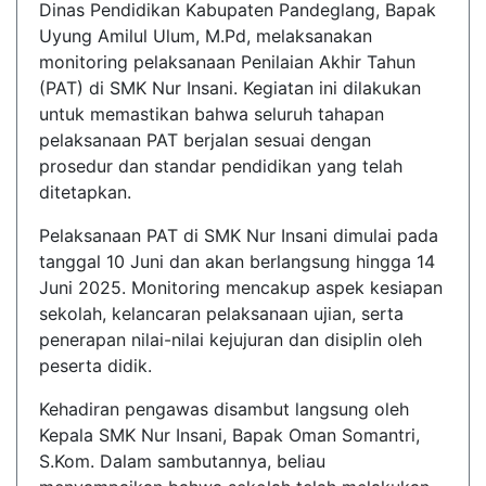
Dinas Pendidikan Kabupaten Pandeglang, Bapak
Uyung Amilul Ulum, M.Pd, melaksanakan
monitoring pelaksanaan Penilaian Akhir Tahun
(PAT) di SMK Nur Insani. Kegiatan ini dilakukan
untuk memastikan bahwa seluruh tahapan
pelaksanaan PAT berjalan sesuai dengan
prosedur dan standar pendidikan yang telah
ditetapkan.
Pelaksanaan PAT di SMK Nur Insani dimulai pada
tanggal 10 Juni dan akan berlangsung hingga 14
Juni 2025. Monitoring mencakup aspek kesiapan
sekolah, kelancaran pelaksanaan ujian, serta
penerapan nilai-nilai kejujuran dan disiplin oleh
peserta didik.
Kehadiran pengawas disambut langsung oleh
Kepala SMK Nur Insani, Bapak Oman Somantri,
S.Kom. Dalam sambutannya, beliau