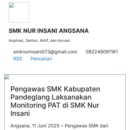
SMK NUR INSANI ANGSANA
Inspirasi, Santun, Aktif, dan Inovasi
smknurinsani073@gmail.com
082249091161
RSS
Pencarian
Pengawas SMK Kabupaten
Pandeglang Laksanakan
Monitoring PAT di SMK Nur
Insani
Angsana, 11 Juni 2025 – Pengawas SMK dari