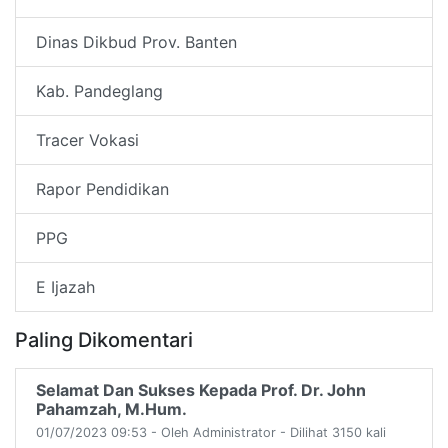
Dinas Dikbud Prov. Banten
Kab. Pandeglang
Tracer Vokasi
Rapor Pendidikan
PPG
E Ijazah
Paling Dikomentari
Selamat Dan Sukses Kepada Prof. Dr. John
Pahamzah, M.Hum.
01/07/2023 09:53 - Oleh Administrator - Dilihat 3150 kali