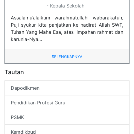
- Kepala Sekolah -
Assalamu’alaikum warahmatullahi wabarakatuh,
Puji syukur kita panjatkan ke hadirat Allah SWT,
Tuhan Yang Maha Esa, atas limpahan rahmat dan
karunia-Nya…
SELENGKAPNYA
Tautan
Dapodikmen
Pendidikan Profesi Guru
PSMK
Kemdikbud