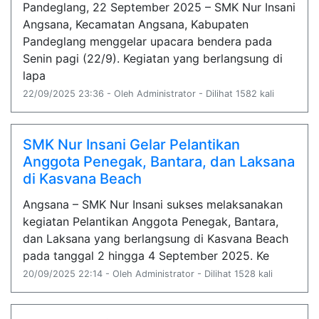
Pandeglang, 22 September 2025 – SMK Nur Insani
Angsana, Kecamatan Angsana, Kabupaten
Pandeglang menggelar upacara bendera pada
Senin pagi (22/9). Kegiatan yang berlangsung di
lapa
22/09/2025 23:36 - Oleh Administrator - Dilihat 1582 kali
SMK Nur Insani Gelar Pelantikan
Anggota Penegak, Bantara, dan Laksana
di Kasvana Beach
Angsana – SMK Nur Insani sukses melaksanakan
kegiatan Pelantikan Anggota Penegak, Bantara,
dan Laksana yang berlangsung di Kasvana Beach
pada tanggal 2 hingga 4 September 2025. Ke
20/09/2025 22:14 - Oleh Administrator - Dilihat 1528 kali