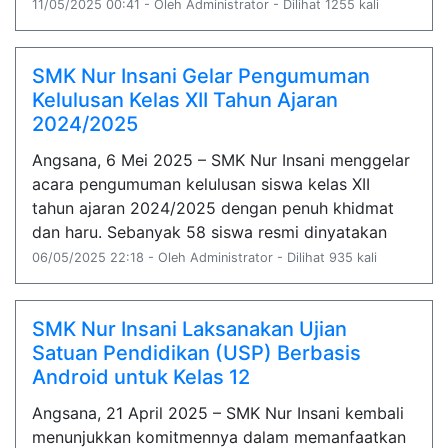
11/05/2025 00:41 - Oleh Administrator - Dilihat 1255 kali
SMK Nur Insani Gelar Pengumuman
Kelulusan Kelas XII Tahun Ajaran
2024/2025
Angsana, 6 Mei 2025 – SMK Nur Insani menggelar
acara pengumuman kelulusan siswa kelas XII
tahun ajaran 2024/2025 dengan penuh khidmat
dan haru. Sebanyak 58 siswa resmi dinyatakan
06/05/2025 22:18 - Oleh Administrator - Dilihat 935 kali
SMK Nur Insani Laksanakan Ujian
Satuan Pendidikan (USP) Berbasis
Android untuk Kelas 12
Angsana, 21 April 2025 – SMK Nur Insani kembali
menunjukkan komitmennya dalam memanfaatkan