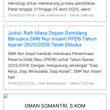
teknologi untuk mendukung proses pendidikan.
Pada tanggal 21 hingga 25 April 2025, sekol
21/04/2025 19:56 - Oleh Administrator - Dilihat 1348 kali
Judul: Raih Masa Depan Gemilang
Bersama SMK Nur Insani! PPDB Tahun
Ajaran 2025/2026 Telah Dibuka
SMK Nur Insani kembali membuka Penerimaan
Peserta Didik Baru (PPDB) untuk Tahun Ajaran
2025/2026. Dengan mengusung semangat "Siap
Kerja, Siap Wirausaha, Siap Kuliah", SMK Nur Insani
had
17/04/2025 22:52 - Oleh Administrator - Dilihat 1725 kali
OMAN SOMANTRI, S.KOM