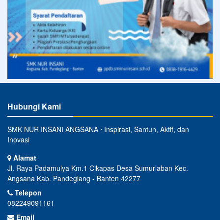
Hubungi Kami
SMK NUR INSANI ANGSANA ⋅ Inspirasi, Santun, Aktif, dan
Inovasi
Alamat
Jl. Raya Padamulya Km.1 Cikapas Desa Sumurlaban Kec.
Angsana Kab. Pandeglang - Banten 42277
Telepon
082249091161
Email