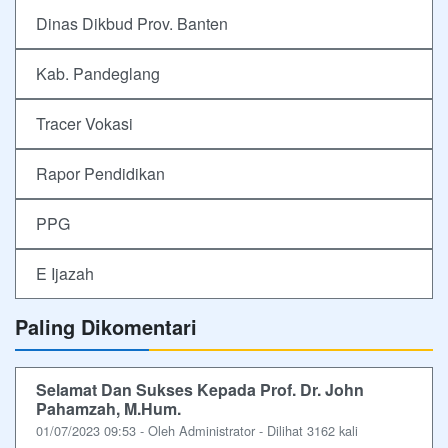
Dinas Dikbud Prov. Banten
Kab. Pandeglang
Tracer Vokasi
Rapor Pendidikan
PPG
E Ijazah
Paling Dikomentari
Selamat Dan Sukses Kepada Prof. Dr. John
Pahamzah, M.Hum.
01/07/2023 09:53 - Oleh Administrator - Dilihat 3162 kali