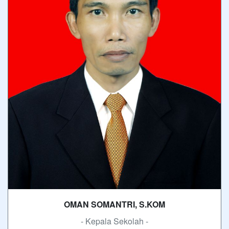
OMAN SOMANTRI, S.KOM
- Kepala Sekolah -