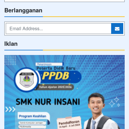
Berlangganan
Iklan