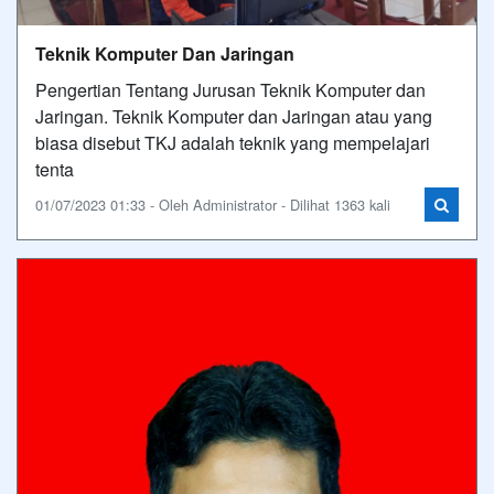
Teknik Komputer Dan Jaringan
Pengertian Tentang Jurusan Teknik Komputer dan
Jaringan. Teknik Komputer dan Jaringan atau yang
biasa disebut TKJ adalah teknik yang mempelajari
tenta
01/07/2023 01:33 - Oleh Administrator - Dilihat 1363 kali