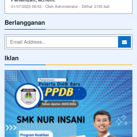
01/07/2023 09:53 - Oleh Administrator - Dilihat 3155 kali
Berlangganan
Iklan