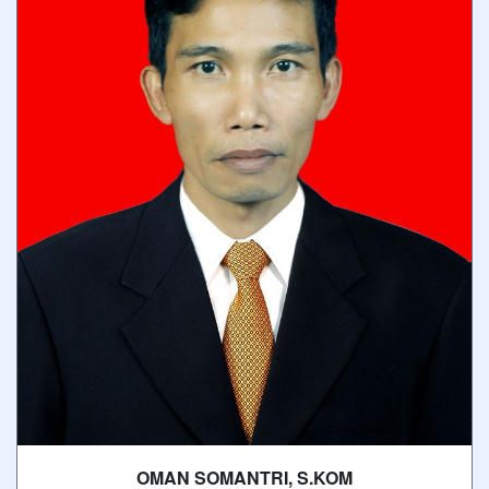
OMAN SOMANTRI, S.KOM