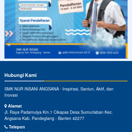
Hubungi Kami
SMK NUR INSANI ANGSANA ⋅ Inspirasi, Santun, Aktif, dan
Inovasi
Alamat
Jl. Raya Padamulya Km.1 Cikapas Desa Sumurlaban Kec.
Angsana Kab. Pandeglang - Banten 42277
Telepon