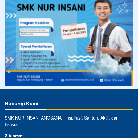
Hubungi Kami
SMK NUR INSANI ANGSANA ⋅ Inspirasi, Santun, Aktif, dan
Inovasi
Alamat