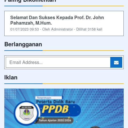
Selamat Dan Sukses Kepada Prof. Dr. John
Pahamzah, M.Hum.
01/07/2023 09:53 - Oleh Administrator - Dilihat 3158 kali
Berlangganan
Iklan