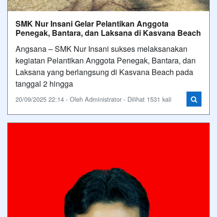
SMK Nur Insani Gelar Pelantikan Anggota
Penegak, Bantara, dan Laksana di Kasvana Beach
Angsana – SMK Nur Insani sukses melaksanakan
kegiatan Pelantikan Anggota Penegak, Bantara, dan
Laksana yang berlangsung di Kasvana Beach pada
tanggal 2 hingga
20/09/2025 22:14 - Oleh Administrator - Dilihat 1531 kali