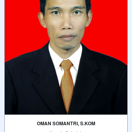
OMAN SOMANTRI, S.KOM