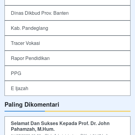
Dinas Dikbud Prov. Banten
Kab. Pandeglang
Tracer Vokasi
Rapor Pendidikan
PPG
E Ijazah
Paling Dikomentari
Selamat Dan Sukses Kepada Prof. Dr. John
Pahamzah, M.Hum.