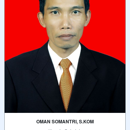
OMAN SOMANTRI, S.KOM