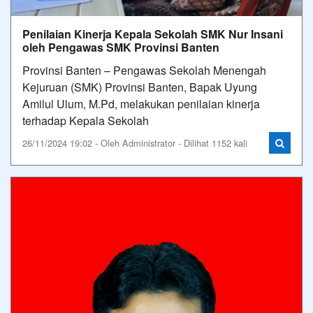
Penilaian Kinerja Kepala Sekolah SMK Nur Insani
oleh Pengawas SMK Provinsi Banten
Provinsi Banten – Pengawas Sekolah Menengah
Kejuruan (SMK) Provinsi Banten, Bapak Uyung
Amilul Ulum, M.Pd, melakukan penilaian kinerja
terhadap Kepala Sekolah
26/11/2024 19:02 - Oleh Administrator - Dilihat 1152 kali