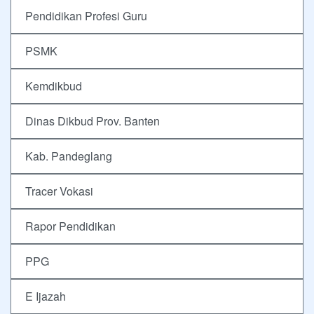
Pendidikan Profesi Guru
PSMK
Kemdikbud
Dinas Dikbud Prov. Banten
Kab. Pandeglang
Tracer Vokasi
Rapor Pendidikan
PPG
E Ijazah