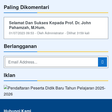
Paling Dikomentari
Selamat Dan Sukses Kepada Prof. Dr. John
Pahamzah, M.Hum.
01/07/2023 09:53 - Oleh Administrator - Dilihat 3159 kali
Berlangganan
Iklan
Hubungi Kami