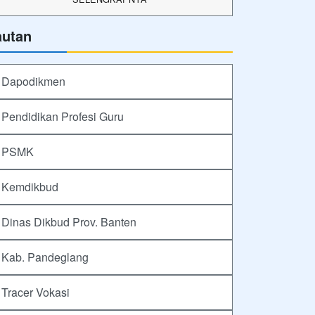
autan
Dapodikmen
Pendidikan Profesi Guru
PSMK
Kemdikbud
Dinas Dikbud Prov. Banten
Kab. Pandeglang
Tracer Vokasi