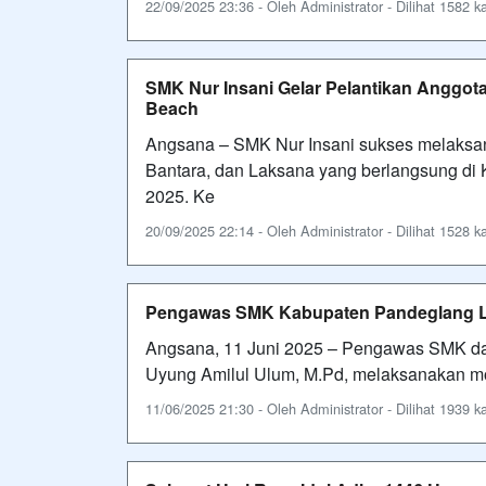
22/09/2025 23:36 - Oleh Administrator - Dilihat 1582 ka
SMK Nur Insani Gelar Pelantikan Anggot
Beach
Angsana – SMK Nur Insani sukses melaksa
Bantara, dan Laksana yang berlangsung di
2025. Ke
20/09/2025 22:14 - Oleh Administrator - Dilihat 1528 ka
Pengawas SMK Kabupaten Pandeglang La
Angsana, 11 Juni 2025 – Pengawas SMK da
Uyung Amilul Ulum, M.Pd, melaksanakan mon
11/06/2025 21:30 - Oleh Administrator - Dilihat 1939 ka