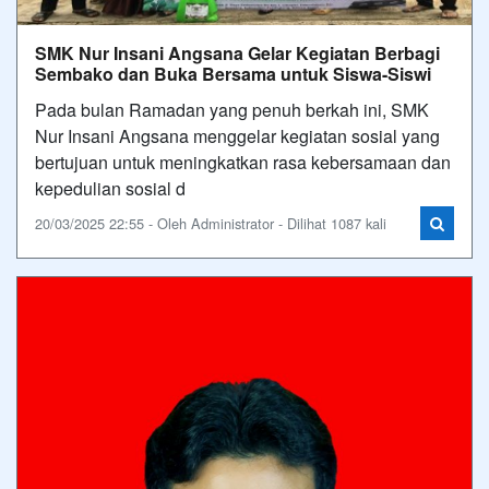
SMK Nur Insani Angsana Gelar Kegiatan Berbagi
Sembako dan Buka Bersama untuk Siswa-Siswi
Pada bulan Ramadan yang penuh berkah ini, SMK
Nur Insani Angsana menggelar kegiatan sosial yang
bertujuan untuk meningkatkan rasa kebersamaan dan
kepedulian sosial d
20/03/2025 22:55 - Oleh Administrator - Dilihat 1087 kali