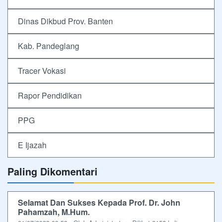
Dinas Dikbud Prov. Banten
Kab. Pandeglang
Tracer Vokasi
Rapor Pendidikan
PPG
E Ijazah
Paling Dikomentari
Selamat Dan Sukses Kepada Prof. Dr. John
Pahamzah, M.Hum.