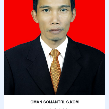
OMAN SOMANTRI, S.KOM