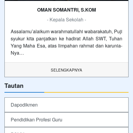
OMAN SOMANTRI, S.KOM
- Kepala Sekolah -
Assalamu’alaikum warahmatullahi wabarakatuh, Puji
syukur kita panjatkan ke hadirat Allah SWT, Tuhan
Yang Maha Esa, atas limpahan rahmat dan karunia-
Nya…
SELENGKAPNYA
Tautan
Dapodikmen
Pendidikan Profesi Guru