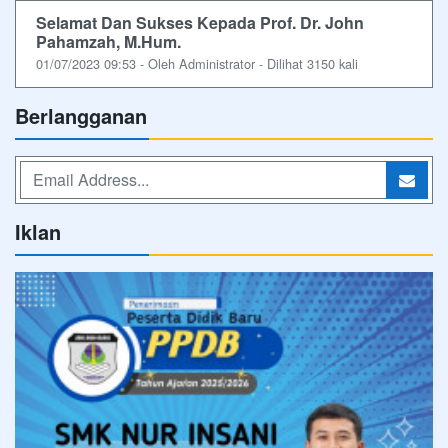
Selamat Dan Sukses Kepada Prof. Dr. John
Pahamzah, M.Hum.
01/07/2023 09:53 - Oleh Administrator - Dilihat 3150 kali
Berlangganan
Iklan