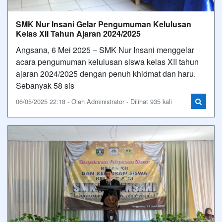
SMK Nur Insani Gelar Pengumuman Kelulusan
Kelas XII Tahun Ajaran 2024/2025
Angsana, 6 Mei 2025 – SMK Nur Insani menggelar
acara pengumuman kelulusan siswa kelas XII tahun
ajaran 2024/2025 dengan penuh khidmat dan haru.
Sebanyak 58 sis
06/05/2025 22:18 - Oleh Administrator - Dilihat 935 kali