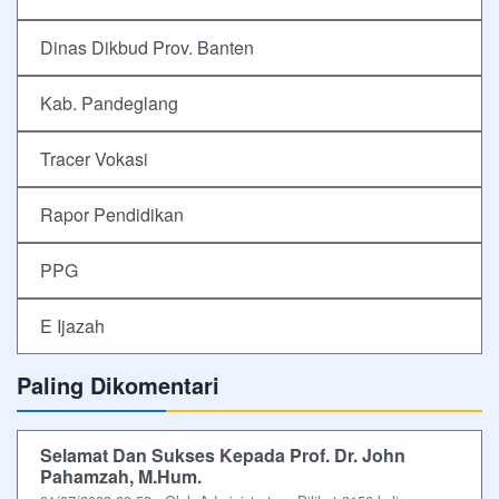
Dinas Dikbud Prov. Banten
Kab. Pandeglang
Tracer Vokasi
Rapor Pendidikan
PPG
E Ijazah
Paling Dikomentari
Selamat Dan Sukses Kepada Prof. Dr. John
Pahamzah, M.Hum.