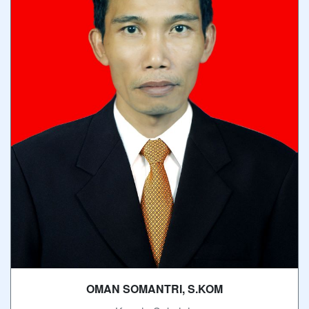
OMAN SOMANTRI, S.KOM