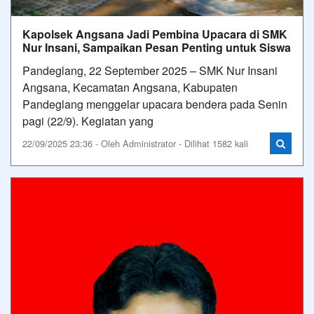
Kapolsek Angsana Jadi Pembina Upacara di SMK
Nur Insani, Sampaikan Pesan Penting untuk Siswa
Pandeglang, 22 September 2025 – SMK Nur Insani
Angsana, Kecamatan Angsana, Kabupaten
Pandeglang menggelar upacara bendera pada Senin
pagi (22/9). Kegiatan yang
22/09/2025 23:36 - Oleh Administrator - Dilihat 1582 kali