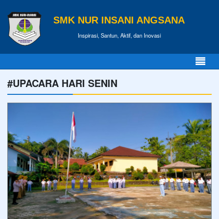
SMK NUR INSANI ANGSANA
Inspirasi, Santun, Aktif, dan Inovasi
#UPACARA HARI SENIN