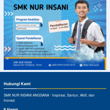
Hubungi Kami
SMK NUR INSANI ANGSANA ⋅ Inspirasi, Santun, Aktif, dan
Inovasi
Alamat