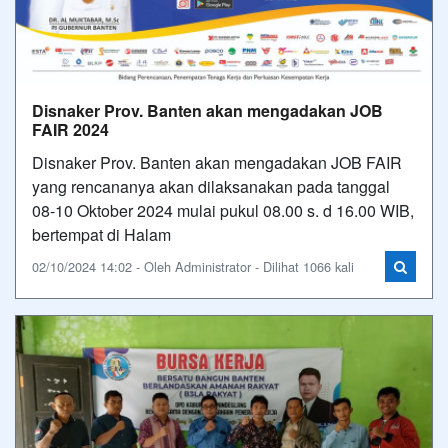
Disnaker Prov. Banten akan mengadakan JOB
FAIR 2024
Disnaker Prov. Banten akan mengadakan JOB FAIR
yang rencananya akan dilaksanakan pada tanggal
08-10 Oktober 2024 mulai pukul 08.00 s. d 16.00 WIB,
bertempat di Halam
02/10/2024 14:02 - Oleh Administrator - Dilihat 1066 kali