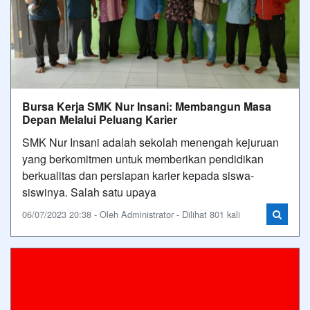
Bursa Kerja SMK Nur Insani: Membangun Masa
Depan Melalui Peluang Karier
SMK Nur Insani adalah sekolah menengah kejuruan
yang berkomitmen untuk memberikan pendidikan
berkualitas dan persiapan karier kepada siswa-
siswinya. Salah satu upaya
06/07/2023 20:38 - Oleh Administrator - Dilihat 801 kali