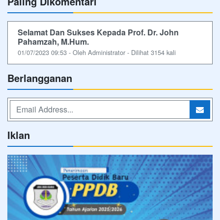
Paling Dikomentari
Selamat Dan Sukses Kepada Prof. Dr. John
Pahamzah, M.Hum.
01/07/2023 09:53 - Oleh Administrator - Dilihat 3154 kali
Berlangganan
Iklan