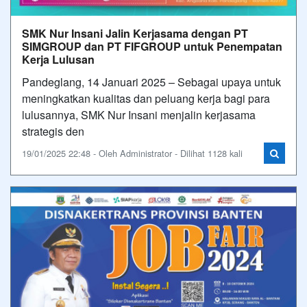
SMK Nur Insani Jalin Kerjasama dengan PT
SIMGROUP dan PT FIFGROUP untuk Penempatan
Kerja Lulusan
Pandeglang, 14 Januari 2025 – Sebagai upaya untuk
meningkatkan kualitas dan peluang kerja bagi para
lulusannya, SMK Nur Insani menjalin kerjasama
strategis den
19/01/2025 22:48 - Oleh Administrator - Dilihat 1128 kali