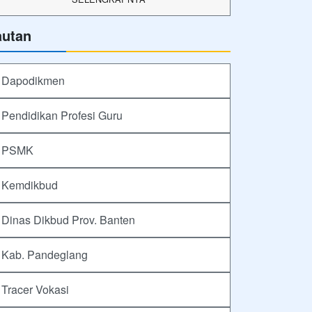
autan
Dapodikmen
Pendidikan Profesi Guru
PSMK
Kemdikbud
Dinas Dikbud Prov. Banten
Kab. Pandeglang
Tracer Vokasi