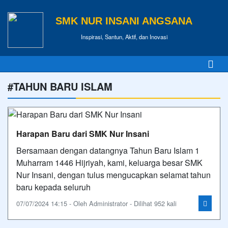
SMK NUR INSANI ANGSANA
Inspirasi, Santun, Aktif, dan Inovasi
#TAHUN BARU ISLAM
Harapan Baru dari SMK Nur Insani
Bersamaan dengan datangnya Tahun Baru Islam 1
Muharram 1446 Hijriyah, kami, keluarga besar SMK
Nur Insani, dengan tulus mengucapkan selamat tahun
baru kepada seluruh
07/07/2024 14:15 - Oleh Administrator - Dilihat 952 kali