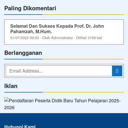
Paling Dikomentari
Selamat Dan Sukses Kepada Prof. Dr. John
Pahamzah, M.Hum.
01/07/2023 09:53 - Oleh Administrator - Dilihat 3159 kali
Berlangganan
Iklan
Hubungi Kami