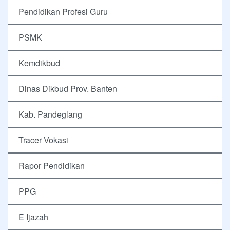
Pendidikan Profesi Guru
PSMK
Kemdikbud
Dinas Dikbud Prov. Banten
Kab. Pandeglang
Tracer Vokasi
Rapor Pendidikan
PPG
E Ijazah