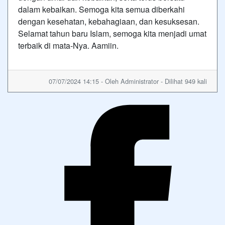
dalam kebaikan. Semoga kita semua diberkahi
dengan kesehatan, kebahagiaan, dan kesuksesan.
Selamat tahun baru Islam, semoga kita menjadi umat
terbaik di mata-Nya. Aamiin.
07/07/2024 14:15 - Oleh Administrator - Dilihat 949 kali