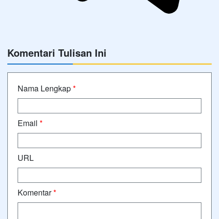
Komentari Tulisan Ini
Nama Lengkap
*
Email
*
URL
Komentar
*