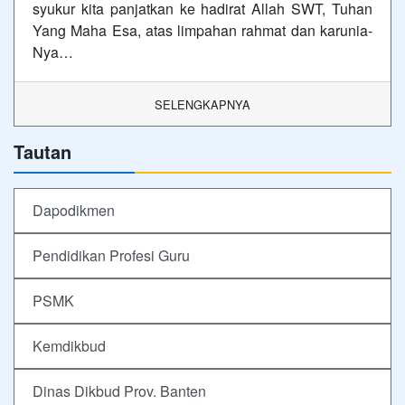
syukur kita panjatkan ke hadirat Allah SWT, Tuhan
Yang Maha Esa, atas limpahan rahmat dan karunia-
Nya…
SELENGKAPNYA
Tautan
Dapodikmen
Pendidikan Profesi Guru
PSMK
Kemdikbud
Dinas Dikbud Prov. Banten