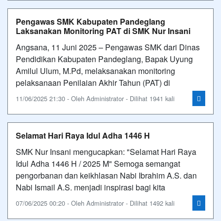
Pengawas SMK Kabupaten Pandeglang
Laksanakan Monitoring PAT di SMK Nur Insani
Angsana, 11 Juni 2025 – Pengawas SMK dari Dinas
Pendidikan Kabupaten Pandeglang, Bapak Uyung
Amilul Ulum, M.Pd, melaksanakan monitoring
pelaksanaan Penilaian Akhir Tahun (PAT) di
11/06/2025 21:30 - Oleh Administrator - Dilihat 1941 kali
Selamat Hari Raya Idul Adha 1446 H
SMK Nur Insani mengucapkan: "Selamat Hari Raya
Idul Adha 1446 H / 2025 M" Semoga semangat
pengorbanan dan keikhlasan Nabi Ibrahim A.S. dan
Nabi Ismail A.S. menjadi inspirasi bagi kita
07/06/2025 00:20 - Oleh Administrator - Dilihat 1492 kali