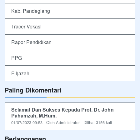
Kab. Pandeglang
Tracer Vokasi
Rapor Pendidikan
PPG
E Ijazah
Paling Dikomentari
Selamat Dan Sukses Kepada Prof. Dr. John
Pahamzah, M.Hum.
01/07/2023 09:53 - Oleh Administrator - Dilihat 3156 kali
Berlangganan