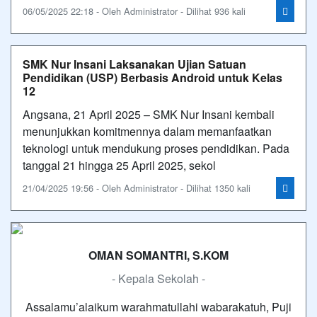
06/05/2025 22:18 - Oleh Administrator - Dilihat 936 kali
SMK Nur Insani Laksanakan Ujian Satuan
Pendidikan (USP) Berbasis Android untuk Kelas
12
Angsana, 21 April 2025 – SMK Nur Insani kembali
menunjukkan komitmennya dalam memanfaatkan
teknologi untuk mendukung proses pendidikan. Pada
tanggal 21 hingga 25 April 2025, sekol
21/04/2025 19:56 - Oleh Administrator - Dilihat 1350 kali
OMAN SOMANTRI, S.KOM
- Kepala Sekolah -
Assalamu’alaikum warahmatullahi wabarakatuh, Puji