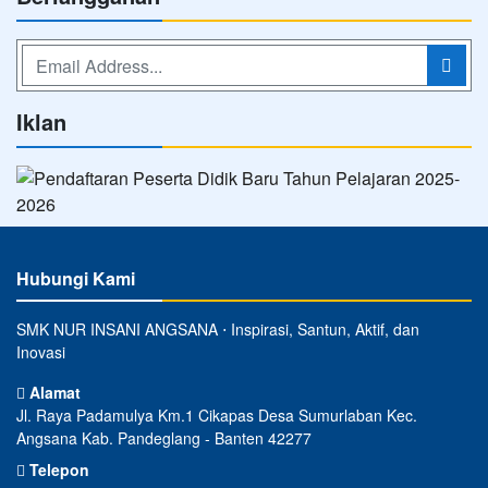
Iklan
Hubungi Kami
SMK NUR INSANI ANGSANA ⋅ Inspirasi, Santun, Aktif, dan
Inovasi
Alamat
Jl. Raya Padamulya Km.1 Cikapas Desa Sumurlaban Kec.
Angsana Kab. Pandeglang - Banten 42277
Telepon