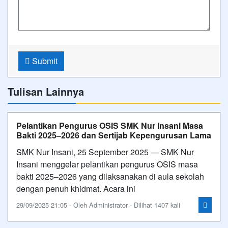
Submit
Tulisan Lainnya
Pelantikan Pengurus OSIS SMK Nur Insani Masa
Bakti 2025–2026 dan Sertijab Kepengurusan Lama
SMK Nur Insani, 25 September 2025 — SMK Nur
Insani menggelar pelantikan pengurus OSIS masa
bakti 2025–2026 yang dilaksanakan di aula sekolah
dengan penuh khidmat. Acara ini
29/09/2025 21:05 - Oleh Administrator - Dilihat 1407 kali