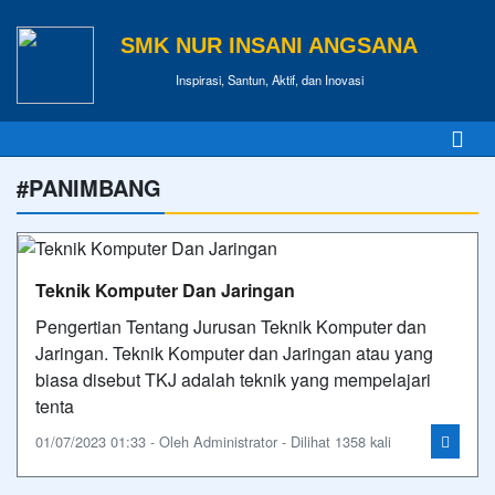
SMK NUR INSANI ANGSANA
Inspirasi, Santun, Aktif, dan Inovasi
#PANIMBANG
Teknik Komputer Dan Jaringan
Pengertian Tentang Jurusan Teknik Komputer dan
Jaringan. Teknik Komputer dan Jaringan atau yang
biasa disebut TKJ adalah teknik yang mempelajari
tenta
01/07/2023 01:33 - Oleh Administrator - Dilihat 1358 kali