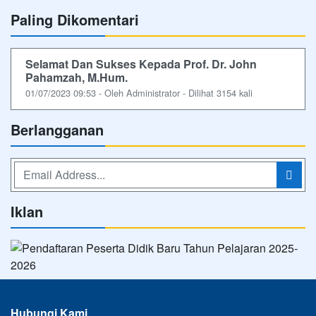
Paling Dikomentari
Selamat Dan Sukses Kepada Prof. Dr. John
Pahamzah, M.Hum.
01/07/2023 09:53 - Oleh Administrator - Dilihat 3154 kali
Berlangganan
Iklan
Hubungi Kami