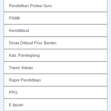
Pendidikan Profesi Guru
PSMK
Kemdikbud
Dinas Dikbud Prov. Banten
Kab. Pandeglang
Tracer Vokasi
Rapor Pendidikan
PPG
E Ijazah