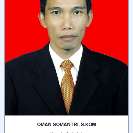
OMAN SOMANTRI, S.KOM