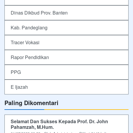
Dinas Dikbud Prov. Banten
Kab. Pandeglang
Tracer Vokasi
Rapor Pendidikan
PPG
E Ijazah
Paling Dikomentari
Selamat Dan Sukses Kepada Prof. Dr. John
Pahamzah, M.Hum.