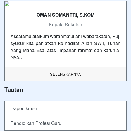
OMAN SOMANTRI, S.KOM
- Kepala Sekolah -
Assalamu’alaikum warahmatullahi wabarakatuh, Puji
syukur kita panjatkan ke hadirat Allah SWT, Tuhan
Yang Maha Esa, atas limpahan rahmat dan karunia-
Nya…
SELENGKAPNYA
Tautan
Dapodikmen
Pendidikan Profesi Guru