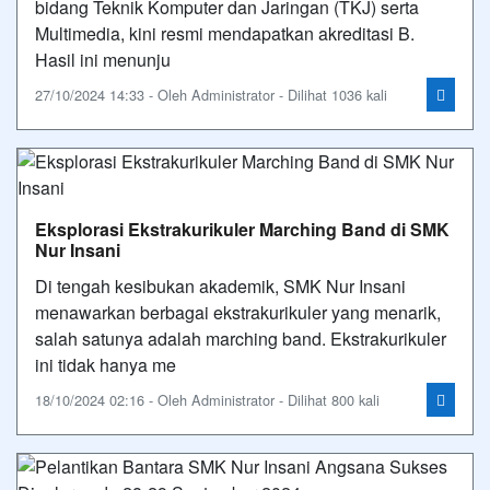
bidang Teknik Komputer dan Jaringan (TKJ) serta
Multimedia, kini resmi mendapatkan akreditasi B.
Hasil ini menunju
27/10/2024 14:33 - Oleh Administrator - Dilihat 1036 kali
Eksplorasi Ekstrakurikuler Marching Band di SMK
Nur Insani
Di tengah kesibukan akademik, SMK Nur Insani
menawarkan berbagai ekstrakurikuler yang menarik,
salah satunya adalah marching band. Ekstrakurikuler
ini tidak hanya me
18/10/2024 02:16 - Oleh Administrator - Dilihat 800 kali