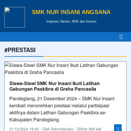
SMK NUR INSANI ANGSANA
Inspirasi, Santun, Aktif, dan Inovasi
#PRESTASI
Siswa-Siswi SMK Nur Insani Ikuti Latihan
Gabungan Paskibra di Graha Pancasila
Pandeglang, 21 Desember 2024 – SMK Nur Insani
kembali menorehkan prestasi melalui partisipasi
aktifnya dalam Latihan Gabungan Paskibra se-
Kabupaten Pandeglang.
21/12/2024 18:43 - Oleh Administrator - Dilihat 908 kali