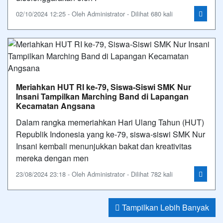
02/10/2024 12:25 - Oleh Administrator - Dilihat 680 kali
Meriahkan HUT RI ke-79, Siswa-Siswi SMK Nur
Insani Tampilkan Marching Band di Lapangan
Kecamatan Angsana
Dalam rangka memeriahkan Hari Ulang Tahun (HUT)
Republik Indonesia yang ke-79, siswa-siswi SMK Nur
Insani kembali menunjukkan bakat dan kreativitas
mereka dengan men
23/08/2024 23:18 - Oleh Administrator - Dilihat 782 kali
Tampilkan Lebih Banyak