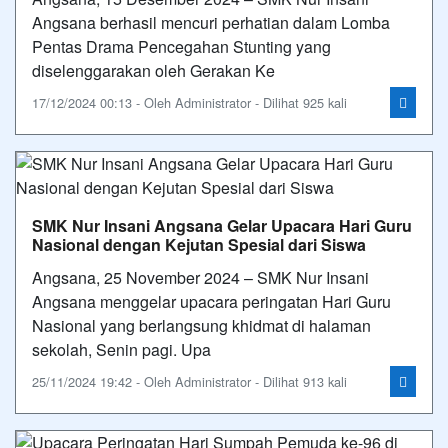
Angsana berhasil mencuri perhatian dalam Lomba
Pentas Drama Pencegahan Stunting yang
diselenggarakan oleh Gerakan Ke
17/12/2024 00:13 - Oleh Administrator - Dilihat 925 kali
SMK Nur Insani Angsana Gelar Upacara Hari Guru
Nasional dengan Kejutan Spesial dari Siswa
Angsana, 25 November 2024 – SMK Nur Insani
Angsana menggelar upacara peringatan Hari Guru
Nasional yang berlangsung khidmat di halaman
sekolah, Senin pagi. Upa
25/11/2024 19:42 - Oleh Administrator - Dilihat 913 kali