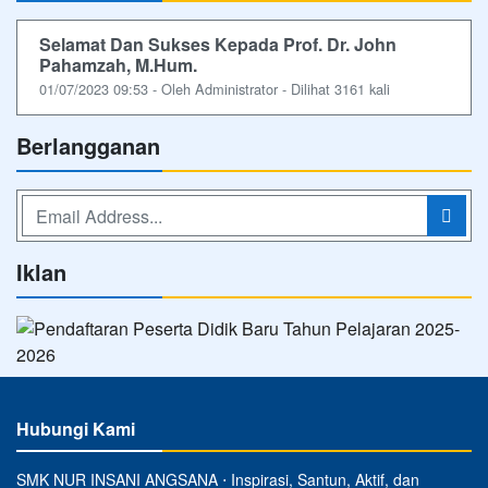
Selamat Dan Sukses Kepada Prof. Dr. John
Pahamzah, M.Hum.
01/07/2023 09:53 - Oleh Administrator - Dilihat 3161 kali
Berlangganan
Iklan
Hubungi Kami
SMK NUR INSANI ANGSANA ⋅ Inspirasi, Santun, Aktif, dan