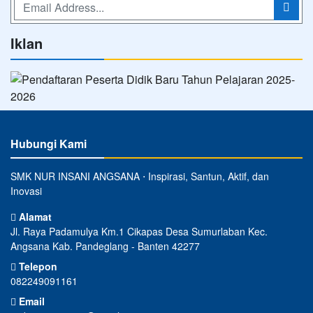
Iklan
Hubungi Kami
SMK NUR INSANI ANGSANA ⋅ Inspirasi, Santun, Aktif, dan
Inovasi
Alamat
Jl. Raya Padamulya Km.1 Cikapas Desa Sumurlaban Kec.
Angsana Kab. Pandeglang - Banten 42277
Telepon
082249091161
Email