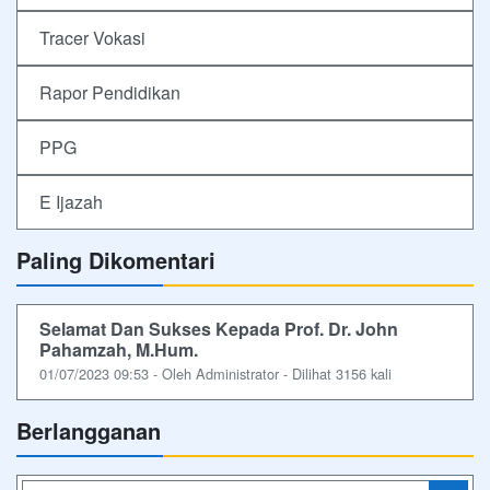
Tracer Vokasi
Rapor Pendidikan
PPG
E Ijazah
Paling Dikomentari
Selamat Dan Sukses Kepada Prof. Dr. John
Pahamzah, M.Hum.
01/07/2023 09:53 - Oleh Administrator - Dilihat 3156 kali
Berlangganan