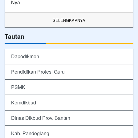
Nya…
SELENGKAPNYA
Tautan
Dapodikmen
Pendidikan Profesi Guru
PSMK
Kemdikbud
Dinas Dikbud Prov. Banten
Kab. Pandeglang