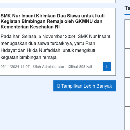
T
SMK Nur Insani Kirimkan Dua Siswa untuk Ikuti
Kegiatan Bimbingan Remaja oleh GKMNU dan
Kementerian Kesehatan RI
Pada hari Selasa, 5 November 2024, SMK Nur Insani
menugaskan dua siswa terbaiknya, yaitu Rian
Hidayat dan Hilda Nurfadilah, untuk mengikuti
kegiatan bimbingan remaja
05/11/2024 14:07 - Oleh Administrator - Dilihat 898 kali
Tampilkan Lebih Banyak