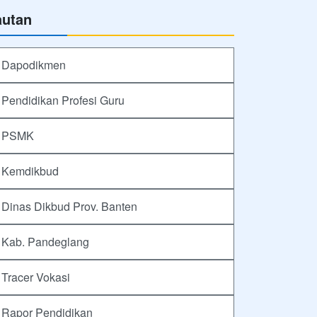
autan
Dapodikmen
Pendidikan Profesi Guru
PSMK
Kemdikbud
Dinas Dikbud Prov. Banten
Kab. Pandeglang
Tracer Vokasi
Rapor Pendidikan