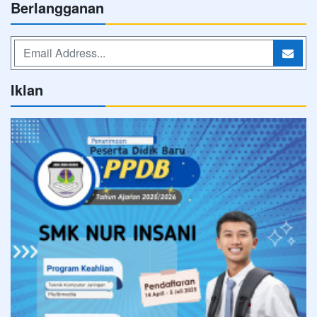
Berlangganan
Iklan