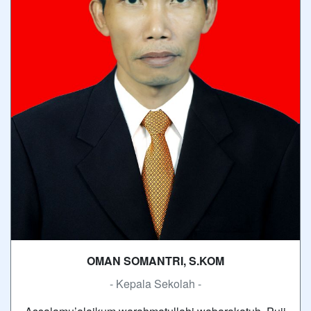
OMAN SOMANTRI, S.KOM
- Kepala Sekolah -