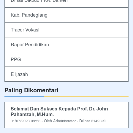
Kab. Pandeglang
Tracer Vokasi
Rapor Pendidikan
PPG
E Ijazah
Paling Dikomentari
Selamat Dan Sukses Kepada Prof. Dr. John
Pahamzah, M.Hum.
01/07/2023 09:53 - Oleh Administrator - Dilihat 3149 kali