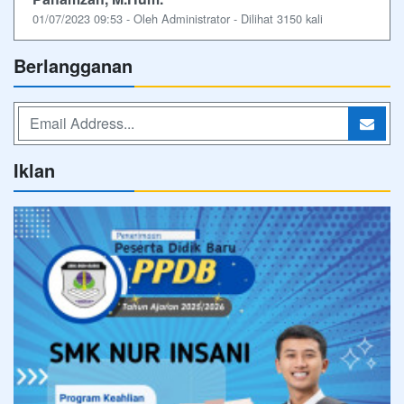
01/07/2023 09:53 - Oleh Administrator - Dilihat 3150 kali
Berlangganan
Iklan