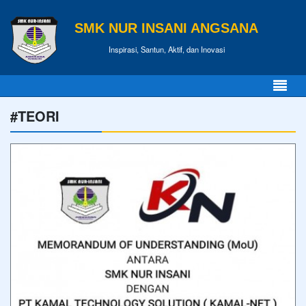
SMK NUR INSANI ANGSANA
Inspirasi, Santun, Aktif, dan Inovasi
#TEORI