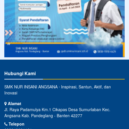
Hubungi Kami
SMK NUR INSANI ANGSANA ⋅ Inspirasi, Santun, Aktif, dan
Inovasi
Alamat
Jl. Raya Padamulya Km.1 Cikapas Desa Sumurlaban Kec.
Angsana Kab. Pandeglang - Banten 42277
Telepon