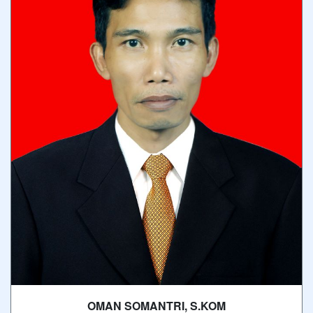
OMAN SOMANTRI, S.KOM