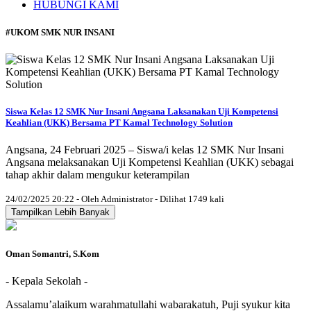
HUBUNGI KAMI
#UKOM SMK NUR INSANI
Siswa Kelas 12 SMK Nur Insani Angsana Laksanakan Uji Kompetensi
Keahlian (UKK) Bersama PT Kamal Technology Solution
Angsana, 24 Februari 2025 – Siswa/i kelas 12 SMK Nur Insani
Angsana melaksanakan Uji Kompetensi Keahlian (UKK) sebagai
tahap akhir dalam mengukur keterampilan
24/02/2025 20:22 - Oleh Administrator - Dilihat 1749 kali
Tampilkan Lebih Banyak
Oman Somantri, S.Kom
- Kepala Sekolah -
Assalamu’alaikum warahmatullahi wabarakatuh, Puji syukur kita