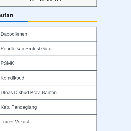
autan
Dapodikmen
Pendidikan Profesi Guru
PSMK
Kemdikbud
Dinas Dikbud Prov. Banten
Kab. Pandeglang
Tracer Vokasi