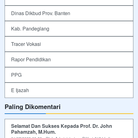
Dinas Dikbud Prov. Banten
Kab. Pandeglang
Tracer Vokasi
Rapor Pendidikan
PPG
E Ijazah
Paling Dikomentari
Selamat Dan Sukses Kepada Prof. Dr. John
Pahamzah, M.Hum.