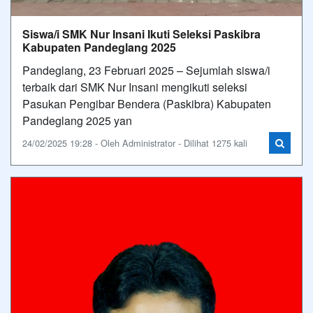
Siswa/i SMK Nur Insani Ikuti Seleksi Paskibra
Kabupaten Pandeglang 2025
Pandeglang, 23 Februari 2025 – Sejumlah siswa/i
terbaik dari SMK Nur Insani mengikuti seleksi
Pasukan Pengibar Bendera (Paskibra) Kabupaten
Pandeglang 2025 yan
24/02/2025 19:28 - Oleh Administrator - Dilihat 1275 kali