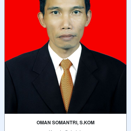
OMAN SOMANTRI, S.KOM