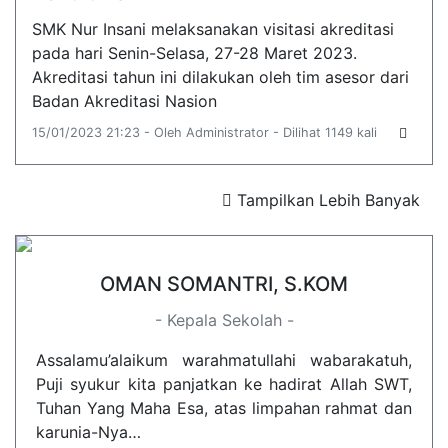
SMK Nur Insani melaksanakan visitasi akreditasi
pada hari Senin-Selasa, 27-28 Maret 2023.
Akreditasi tahun ini dilakukan oleh tim asesor dari
Badan Akreditasi Nasion
15/01/2023 21:23 - Oleh Administrator - Dilihat 1149 kali
Tampilkan Lebih Banyak
OMAN SOMANTRI, S.KOM
- Kepala Sekolah -
Assalamu’alaikum warahmatullahi wabarakatuh,
Puji syukur kita panjatkan ke hadirat Allah SWT,
Tuhan Yang Maha Esa, atas limpahan rahmat dan
karunia-Nya…