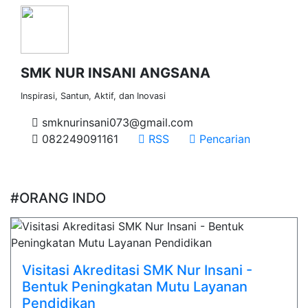
SMK NUR INSANI ANGSANA
Inspirasi, Santun, Aktif, dan Inovasi
smknurinsani073@gmail.com
082249091161
RSS
Pencarian
#ORANG INDO
Visitasi Akreditasi SMK Nur Insani -
Bentuk Peningkatan Mutu Layanan
Pendidikan