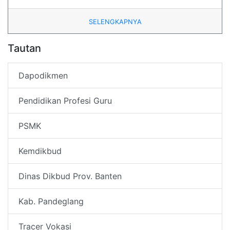
SELENGKAPNYA
Tautan
Dapodikmen
Pendidikan Profesi Guru
PSMK
Kemdikbud
Dinas Dikbud Prov. Banten
Kab. Pandeglang
Tracer Vokasi