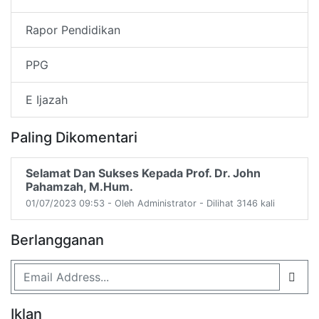
Rapor Pendidikan
PPG
E Ijazah
Paling Dikomentari
Selamat Dan Sukses Kepada Prof. Dr. John
Pahamzah, M.Hum.
01/07/2023 09:53 - Oleh Administrator - Dilihat 3146 kali
Berlangganan
Iklan