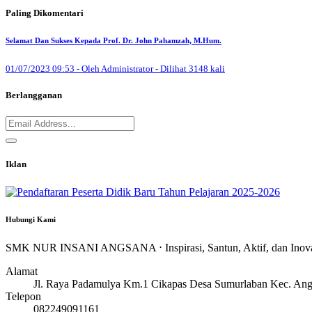
Paling Dikomentari
Selamat Dan Sukses Kepada Prof. Dr. John Pahamzah, M.Hum.
01/07/2023 09:53 - Oleh Administrator - Dilihat 3148 kali
Berlangganan
Iklan
Hubungi Kami
SMK NUR INSANI ANGSANA ⋅ Inspirasi, Santun, Aktif, dan Inov
Alamat
Jl. Raya Padamulya Km.1 Cikapas Desa Sumurlaban Kec. Ang
Telepon
082249091161