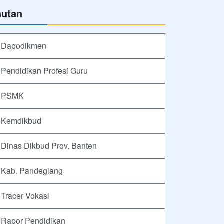
autan
Dapodikmen
Pendidikan Profesi Guru
PSMK
Kemdikbud
Dinas Dikbud Prov. Banten
Kab. Pandeglang
Tracer Vokasi
Rapor Pendidikan