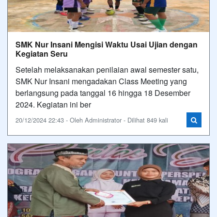
SMK Nur Insani Mengisi Waktu Usai Ujian dengan
Kegiatan Seru
Setelah melaksanakan penilaian awal semester satu,
SMK Nur Insani mengadakan Class Meeting yang
berlangsung pada tanggal 16 hingga 18 Desember
2024. Kegiatan ini ber
20/12/2024 22:43 - Oleh Administrator - Dilihat 849 kali