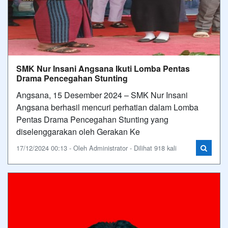
SMK Nur Insani Angsana Ikuti Lomba Pentas
Drama Pencegahan Stunting
Angsana, 15 Desember 2024 – SMK Nur Insani
Angsana berhasil mencuri perhatian dalam Lomba
Pentas Drama Pencegahan Stunting yang
diselenggarakan oleh Gerakan Ke
17/12/2024 00:13 - Oleh Administrator - Dilihat 918 kali