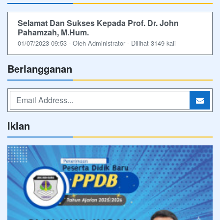
Selamat Dan Sukses Kepada Prof. Dr. John
Pahamzah, M.Hum.
01/07/2023 09:53 - Oleh Administrator - Dilihat 3149 kali
Berlangganan
Iklan