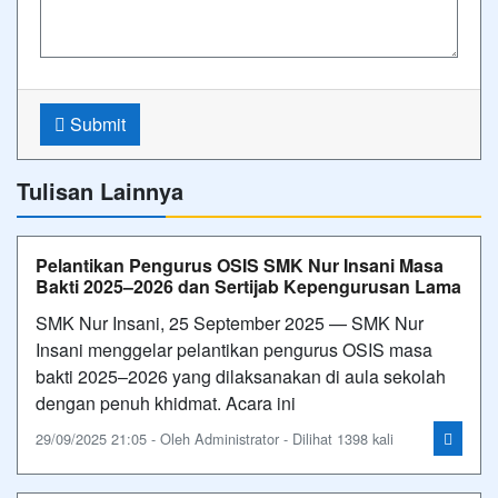
Submit
Tulisan Lainnya
Pelantikan Pengurus OSIS SMK Nur Insani Masa
Bakti 2025–2026 dan Sertijab Kepengurusan Lama
SMK Nur Insani, 25 September 2025 — SMK Nur
Insani menggelar pelantikan pengurus OSIS masa
bakti 2025–2026 yang dilaksanakan di aula sekolah
dengan penuh khidmat. Acara ini
29/09/2025 21:05 - Oleh Administrator - Dilihat 1398 kali