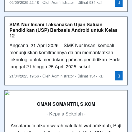
06/05/2025 22:18 - Oleh Administrator - Dilihat 934 kali
SMK Nur Insani Laksanakan Ujian Satuan
Pendidikan (USP) Berbasis Android untuk Kelas
12
Angsana, 21 April 2025 – SMK Nur Insani kembali
menunjukkan komitmennya dalam memanfaatkan
teknologi untuk mendukung proses pendidikan. Pada
tanggal 21 hingga 25 April 2025, sekol
21/04/2025 19:56 - Oleh Administrator - Dilihat 1347 kali
OMAN SOMANTRI, S.KOM
- Kepala Sekolah -
Assalamu’alaikum warahmatullahi wabarakatuh, Puji