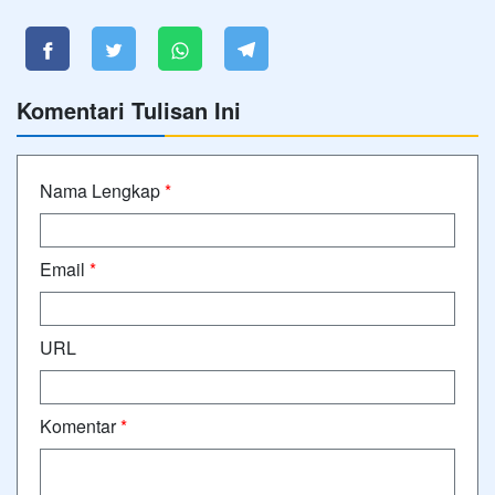
Komentari Tulisan Ini
Nama Lengkap
*
Email
*
URL
Komentar
*