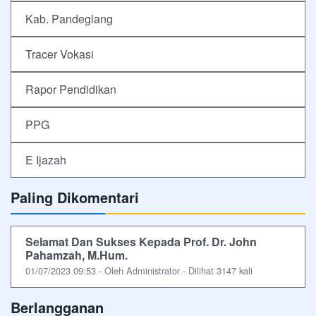
Kab. Pandeglang
Tracer Vokasi
Rapor Pendidikan
PPG
E Ijazah
Paling Dikomentari
Selamat Dan Sukses Kepada Prof. Dr. John
Pahamzah, M.Hum.
01/07/2023 09:53 - Oleh Administrator - Dilihat 3147 kali
Berlangganan