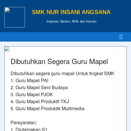
SMK NUR INSANI ANGSANA
Inspirasi, Santun, Aktif, dan Inovasi
Dibutuhkan Segera Guru Mapel
Dibutuhkan segera guru mapel Untuk tingkat SMK
1. Guru Mapel PAI
2. Guru Mapel Seni Budaya
3. Guru Mapel PJOK
4. Guru Mapel Produktif TKJ
5. Guru Mapel Produktik Multimedia
Persyaratan:
1. Diutamakan S1