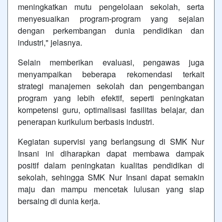
meningkatkan mutu pengelolaan sekolah, serta
menyesuaikan program-program yang sejalan
dengan perkembangan dunia pendidikan dan
industri," jelasnya.
Selain memberikan evaluasi, pengawas juga
menyampaikan beberapa rekomendasi terkait
strategi manajemen sekolah dan pengembangan
program yang lebih efektif, seperti peningkatan
kompetensi guru, optimalisasi fasilitas belajar, dan
penerapan kurikulum berbasis industri.
Kegiatan supervisi yang berlangsung di SMK Nur
Insani ini diharapkan dapat membawa dampak
positif dalam peningkatan kualitas pendidikan di
sekolah, sehingga SMK Nur Insani dapat semakin
maju dan mampu mencetak lulusan yang siap
bersaing di dunia kerja.