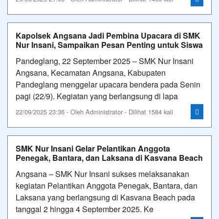
Kapolsek Angsana Jadi Pembina Upacara di SMK
Nur Insani, Sampaikan Pesan Penting untuk Siswa
Pandeglang, 22 September 2025 – SMK Nur Insani
Angsana, Kecamatan Angsana, Kabupaten
Pandeglang menggelar upacara bendera pada Senin
pagi (22/9). Kegiatan yang berlangsung di lapa
22/09/2025 23:36 - Oleh Administrator - Dilihat 1584 kali
SMK Nur Insani Gelar Pelantikan Anggota
Penegak, Bantara, dan Laksana di Kasvana Beach
Angsana – SMK Nur Insani sukses melaksanakan
kegiatan Pelantikan Anggota Penegak, Bantara, dan
Laksana yang berlangsung di Kasvana Beach pada
tanggal 2 hingga 4 September 2025. Ke