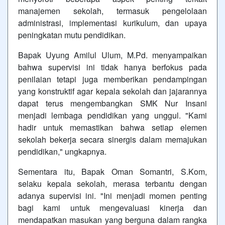
manajemen sekolah, termasuk pengelolaan
administrasi, implementasi kurikulum, dan upaya
peningkatan mutu pendidikan.
Bapak Uyung Amilul Ulum, M.Pd. menyampaikan
bahwa supervisi ini tidak hanya berfokus pada
penilaian tetapi juga memberikan pendampingan
yang konstruktif agar kepala sekolah dan jajarannya
dapat terus mengembangkan SMK Nur Insani
menjadi lembaga pendidikan yang unggul. "Kami
hadir untuk memastikan bahwa setiap elemen
sekolah bekerja secara sinergis dalam memajukan
pendidikan," ungkapnya.
Sementara itu, Bapak Oman Somantri, S.Kom,
selaku kepala sekolah, merasa terbantu dengan
adanya supervisi ini. "Ini menjadi momen penting
bagi kami untuk mengevaluasi kinerja dan
mendapatkan masukan yang berguna dalam rangka