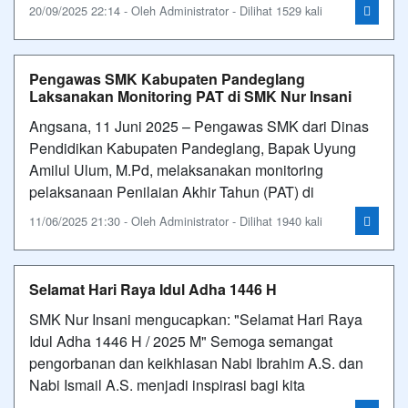
20/09/2025 22:14 - Oleh Administrator - Dilihat 1529 kali
Pengawas SMK Kabupaten Pandeglang
Laksanakan Monitoring PAT di SMK Nur Insani
Angsana, 11 Juni 2025 – Pengawas SMK dari Dinas
Pendidikan Kabupaten Pandeglang, Bapak Uyung
Amilul Ulum, M.Pd, melaksanakan monitoring
pelaksanaan Penilaian Akhir Tahun (PAT) di
11/06/2025 21:30 - Oleh Administrator - Dilihat 1940 kali
Selamat Hari Raya Idul Adha 1446 H
SMK Nur Insani mengucapkan: "Selamat Hari Raya
Idul Adha 1446 H / 2025 M" Semoga semangat
pengorbanan dan keikhlasan Nabi Ibrahim A.S. dan
Nabi Ismail A.S. menjadi inspirasi bagi kita