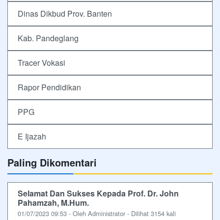
Dinas Dikbud Prov. Banten
Kab. Pandeglang
Tracer Vokasi
Rapor Pendidikan
PPG
E Ijazah
Paling Dikomentari
Selamat Dan Sukses Kepada Prof. Dr. John
Pahamzah, M.Hum.
01/07/2023 09:53 - Oleh Administrator - Dilihat 3154 kali