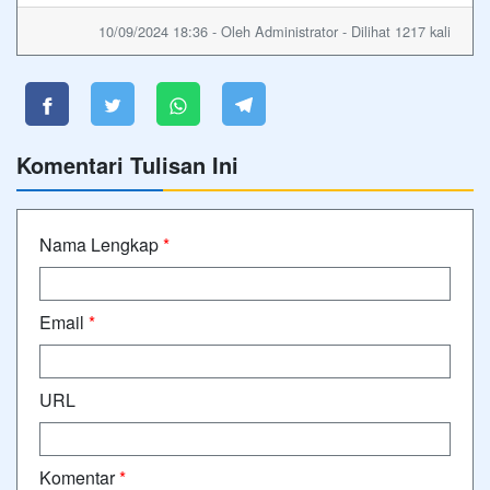
10/09/2024 18:36 - Oleh Administrator - Dilihat 1217 kali
Komentari Tulisan Ini
Nama Lengkap
*
Email
*
URL
Komentar
*