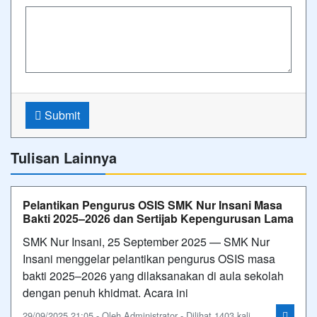
Submit
Tulisan Lainnya
Pelantikan Pengurus OSIS SMK Nur Insani Masa
Bakti 2025–2026 dan Sertijab Kepengurusan Lama
SMK Nur Insani, 25 September 2025 — SMK Nur
Insani menggelar pelantikan pengurus OSIS masa
bakti 2025–2026 yang dilaksanakan di aula sekolah
dengan penuh khidmat. Acara ini
29/09/2025 21:05 - Oleh Administrator - Dilihat 1403 kali