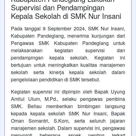
Supervisi dan Pendampingan
Kepala Sekolah di SMK Nur Insani
Pada tanggal 9 September 2024, SMK Nur Insani,
Kabupaten Pandeglang, menerima kunjungan dari
Pengawas SMK Kabupaten Pandeglang untuk
melaksanakan kegiatan supervisi dan
pendampingan kepala sekolah. Kegiatan ini
bertujuan untuk meningkatkan kualitas manajemen
sekolah serta kinerja kepala sekolah dalam
pengelolaan pendidikan di SMK tersebut.
Kegiatan supervisi ini dipimpin oleh Bapak Uyung
Amilul Ulum, M.Pd., selaku pengawas pembina
SMK. Beliau memberikan bimbingan langsung
kepada kepala sekolah SMK Nur Insani, Bapak
Oman Somantri, S.Kom, serta seluruh jajaran
manajemen sekolah. Dalam supervisi ini, pengawas
menyoroti beberapa aspek penting terkait