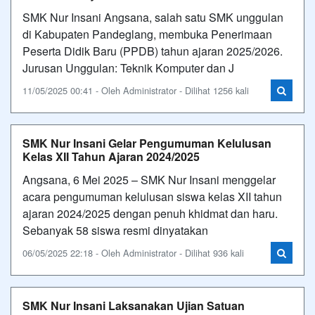
SMK Nur Insani Angsana, salah satu SMK unggulan
di Kabupaten Pandeglang, membuka Penerimaan
Peserta Didik Baru (PPDB) tahun ajaran 2025/2026.
Jurusan Unggulan: Teknik Komputer dan J
11/05/2025 00:41 - Oleh Administrator - Dilihat 1256 kali
SMK Nur Insani Gelar Pengumuman Kelulusan
Kelas XII Tahun Ajaran 2024/2025
Angsana, 6 Mei 2025 – SMK Nur Insani menggelar
acara pengumuman kelulusan siswa kelas XII tahun
ajaran 2024/2025 dengan penuh khidmat dan haru.
Sebanyak 58 siswa resmi dinyatakan
06/05/2025 22:18 - Oleh Administrator - Dilihat 936 kali
SMK Nur Insani Laksanakan Ujian Satuan