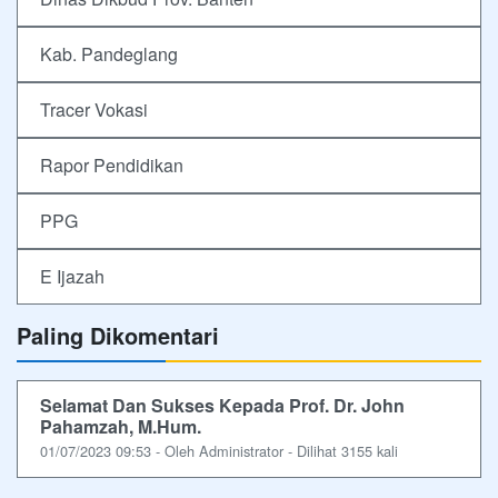
Kab. Pandeglang
Tracer Vokasi
Rapor Pendidikan
PPG
E Ijazah
Paling Dikomentari
Selamat Dan Sukses Kepada Prof. Dr. John
Pahamzah, M.Hum.
01/07/2023 09:53 - Oleh Administrator - Dilihat 3155 kali