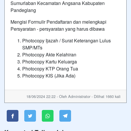
Sumurlaban Kecamatan Angsana Kabupaten
Pandeglang
Mengisi Formulir Pendaftaran dan melengkapi
Persyaratan - persyaratan yang harus dibawa
Photocopy Ijazah / Surat Keterangan Lulus
SMP/MTs
Photocopy Akte Kelahiran
Photocopy Kartu Keluarga
Photocopy KTP Orang Tua
Photocopy KIS (Jika Ada)
18/06/2024 22:22 - Oleh Administrator - Dilihat 1660 kali