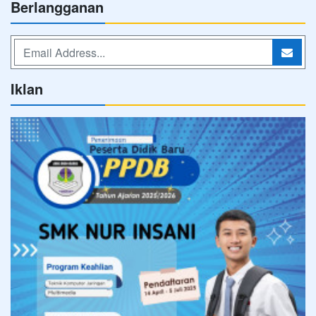
Berlangganan
Iklan