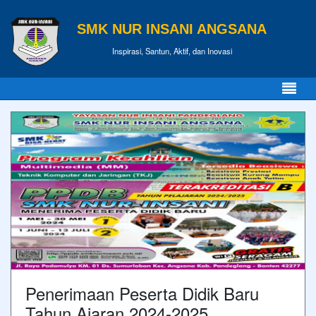
SMK NUR INSANI ANGSANA
Inspirasi, Santun, Aktif, dan Inovasi
Penerimaan Peserta Didik Baru
Tahun Ajaran 2024-2025