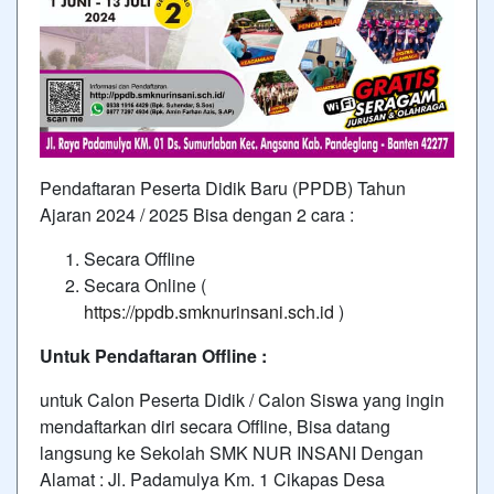
Pendaftaran Peserta Didik Baru (PPDB) Tahun
Ajaran 2024 / 2025 Bisa dengan 2 cara :
Secara Offline
Secara Online (
https://ppdb.smknurinsani.sch.id
)
Untuk Pendaftaran Offline :
untuk Calon Peserta Didik / Calon Siswa yang ingin
mendaftarkan diri secara Offline, Bisa datang
langsung ke Sekolah SMK NUR INSANI Dengan
Alamat : Jl. Padamulya Km. 1 Cikapas Desa