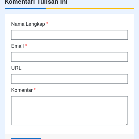
Komentari Tulisan Ini
Nama Lengkap
*
Email
*
URL
Komentar
*