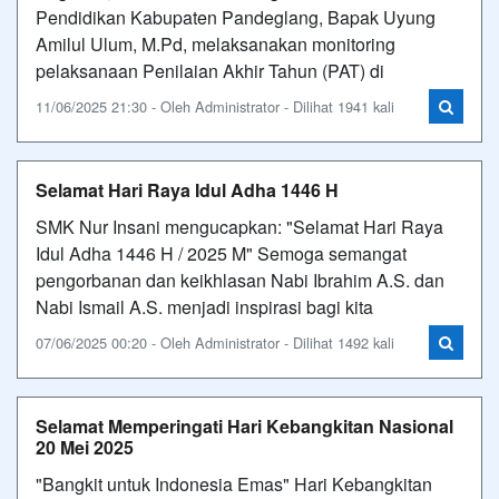
Pendidikan Kabupaten Pandeglang, Bapak Uyung
Amilul Ulum, M.Pd, melaksanakan monitoring
pelaksanaan Penilaian Akhir Tahun (PAT) di
11/06/2025 21:30 - Oleh Administrator - Dilihat 1941 kali
Selamat Hari Raya Idul Adha 1446 H
SMK Nur Insani mengucapkan: "Selamat Hari Raya
Idul Adha 1446 H / 2025 M" Semoga semangat
pengorbanan dan keikhlasan Nabi Ibrahim A.S. dan
Nabi Ismail A.S. menjadi inspirasi bagi kita
07/06/2025 00:20 - Oleh Administrator - Dilihat 1492 kali
Selamat Memperingati Hari Kebangkitan Nasional
20 Mei 2025
"Bangkit untuk Indonesia Emas" Hari Kebangkitan