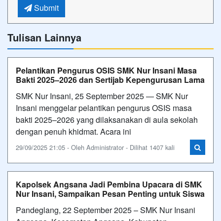
Submit
Tulisan Lainnya
Pelantikan Pengurus OSIS SMK Nur Insani Masa
Bakti 2025–2026 dan Sertijab Kepengurusan Lama
SMK Nur Insani, 25 September 2025 — SMK Nur
Insani menggelar pelantikan pengurus OSIS masa
bakti 2025–2026 yang dilaksanakan di aula sekolah
dengan penuh khidmat. Acara ini
29/09/2025 21:05 - Oleh Administrator - Dilihat 1407 kali
Kapolsek Angsana Jadi Pembina Upacara di SMK
Nur Insani, Sampaikan Pesan Penting untuk Siswa
Pandeglang, 22 September 2025 – SMK Nur Insani