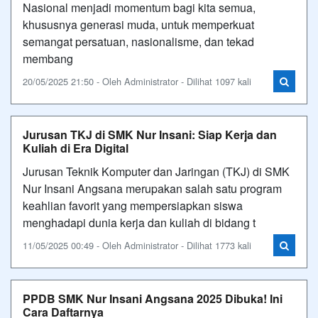
Nasional menjadi momentum bagi kita semua,
khususnya generasi muda, untuk memperkuat
semangat persatuan, nasionalisme, dan tekad
membang
20/05/2025 21:50 - Oleh Administrator - Dilihat 1097 kali
Jurusan TKJ di SMK Nur Insani: Siap Kerja dan
Kuliah di Era Digital
Jurusan Teknik Komputer dan Jaringan (TKJ) di SMK
Nur Insani Angsana merupakan salah satu program
keahlian favorit yang mempersiapkan siswa
menghadapi dunia kerja dan kuliah di bidang t
11/05/2025 00:49 - Oleh Administrator - Dilihat 1773 kali
PPDB SMK Nur Insani Angsana 2025 Dibuka! Ini
Cara Daftarnya