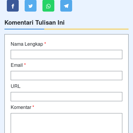
Komentari Tulisan Ini
Nama Lengkap
*
Email
*
URL
Komentar
*