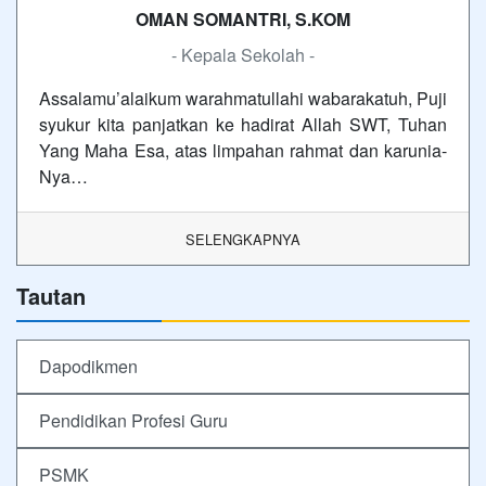
OMAN SOMANTRI, S.KOM
- Kepala Sekolah -
Assalamu’alaikum warahmatullahi wabarakatuh, Puji
syukur kita panjatkan ke hadirat Allah SWT, Tuhan
Yang Maha Esa, atas limpahan rahmat dan karunia-
Nya…
SELENGKAPNYA
Tautan
Dapodikmen
Pendidikan Profesi Guru
PSMK