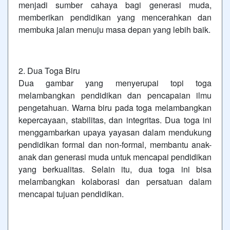
menjadi sumber cahaya bagi generasi muda,
memberikan pendidikan yang mencerahkan dan
membuka jalan menuju masa depan yang lebih baik.
2. Dua Toga Biru
Dua gambar yang menyerupai topi toga
melambangkan pendidikan dan pencapaian ilmu
pengetahuan. Warna biru pada toga melambangkan
kepercayaan, stabilitas, dan integritas. Dua toga ini
menggambarkan upaya yayasan dalam mendukung
pendidikan formal dan non-formal, membantu anak-
anak dan generasi muda untuk mencapai pendidikan
yang berkualitas. Selain itu, dua toga ini bisa
melambangkan kolaborasi dan persatuan dalam
mencapai tujuan pendidikan.