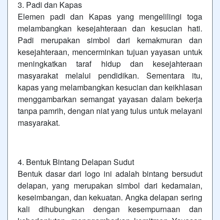
3. Padi dan Kapas
Elemen padi dan Kapas yang mengelilingi toga
melambangkan kesejahteraan dan kesucian hati.
Padi merupakan simbol dari kemakmuran dan
kesejahteraan, mencerminkan tujuan yayasan untuk
meningkatkan taraf hidup dan kesejahteraan
masyarakat melalui pendidikan. Sementara itu,
kapas yang melambangkan kesucian dan keikhlasan
menggambarkan semangat yayasan dalam bekerja
tanpa pamrih, dengan niat yang tulus untuk melayani
masyarakat.
4. Bentuk Bintang Delapan Sudut
Bentuk dasar dari logo ini adalah bintang bersudut
delapan, yang merupakan simbol dari kedamaian,
keseimbangan, dan kekuatan. Angka delapan sering
kali dihubungkan dengan kesempurnaan dan