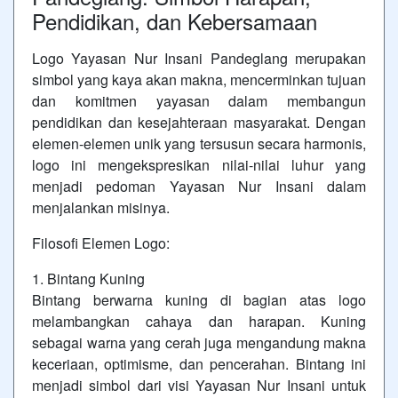
Pendidikan, dan Kebersamaan
Logo Yayasan Nur Insani Pandeglang merupakan
simbol yang kaya akan makna, mencerminkan tujuan
dan komitmen yayasan dalam membangun
pendidikan dan kesejahteraan masyarakat. Dengan
elemen-elemen unik yang tersusun secara harmonis,
logo ini mengekspresikan nilai-nilai luhur yang
menjadi pedoman Yayasan Nur Insani dalam
menjalankan misinya.
Filosofi Elemen Logo:
1. Bintang Kuning
Bintang berwarna kuning di bagian atas logo
melambangkan cahaya dan harapan. Kuning
sebagai warna yang cerah juga mengandung makna
keceriaan, optimisme, dan pencerahan. Bintang ini
menjadi simbol dari visi Yayasan Nur Insani untuk