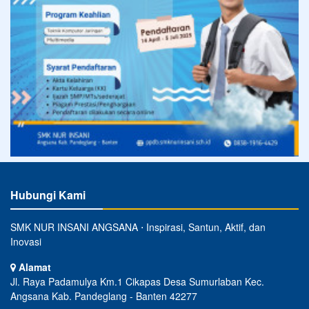
Hubungi Kami
SMK NUR INSANI ANGSANA ⋅ Inspirasi, Santun, Aktif, dan
Inovasi
Alamat
Jl. Raya Padamulya Km.1 Cikapas Desa Sumurlaban Kec.
Angsana Kab. Pandeglang - Banten 42277