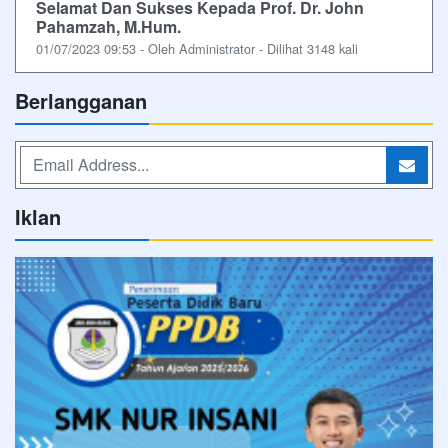
Selamat Dan Sukses Kepada Prof. Dr. John
Pahamzah, M.Hum.
01/07/2023 09:53 - Oleh Administrator - Dilihat 3148 kali
Berlangganan
Iklan