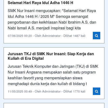
Selamat Hari Raya Idul Adha 1446 H
SMK Nur Insani mengucapkan: "Selamat Hari Raya
Idul Adha 1446 H / 2025 M" Semoga semangat
pengorbanan dan keikhlasan Nabi Ibrahim A.S. dan
Nabi Ismail A.S. menjadi inspirasi bagi kita
07/06/2025 00:20 - Oleh Administrator - Dilihat 1487 kali
Jurusan TKJ di SMK Nur Insani: Siap Kerja dan
Kuliah di Era Digital
Jurusan Teknik Komputer dan Jaringan (TKJ) di SMK
Nur Insani Angsana merupakan salah satu program
keahlian favorit yang mempersiapkan siswa
menghadapi dunia kerja dan kuliah di bidang t
11/05/2025 00:49 - Oleh Administrator - Dilihat 1770 kali