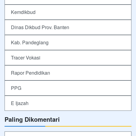
Kemdikbud
Dinas Dikbud Prov. Banten
Kab. Pandeglang
Tracer Vokasi
Rapor Pendidikan
PPG
E Ijazah
Paling Dikomentari