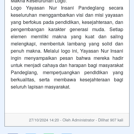
Makna Keseluruhan Logo:
Logo Yayasan Nur Insani Pandeglang secara
keseluruhan menggambarkan visi dan misi yayasan
yang berfokus pada pendidikan, kesejahteraan, dan
pengembangan karakter generasi muda. Setiap
elemen memiliki makna yang kuat dan saling
melengkapi, membentuk lambang yang solid dan
penuh makna. Melalui logo ini, Yayasan Nur Insani
ingin menyampaikan pesan bahwa mereka hadir
untuk menjadi cahaya dan harapan bagi masyarakat
Pandeglang, memperjuangkan pendidikan yang
berkualitas, serta membawa kesejahteraan bagi
seluruh lapisan masyarakat.
27/10/2024 14:20 - Oleh Administrator - Dilihat 907 kali