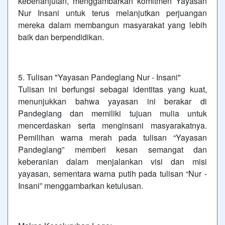
keberlanjutan, menggambarkan komitmen Yayasan
Nur Insani untuk terus melanjutkan perjuangan
mereka dalam membangun masyarakat yang lebih
baik dan berpendidikan.
5. Tulisan "Yayasan Pandeglang Nur - Insani"
Tulisan ini berfungsi sebagai identitas yang kuat,
menunjukkan bahwa yayasan ini berakar di
Pandeglang dan memiliki tujuan mulia untuk
mencerdaskan serta menginsani masyarakatnya.
Pemilihan warna merah pada tulisan “Yayasan
Pandeglang” memberi kesan semangat dan
keberanian dalam menjalankan visi dan misi
yayasan, sementara warna putih pada tulisan “Nur -
Insani” menggambarkan ketulusan.